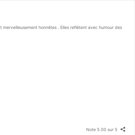
nt merveilleusement honnêtes . Elles reflètent avec humour des
Note 5.00 sur 5