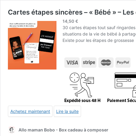
Cartes étapes sincères – « Bébé » – Les
14,50
€
30 cartes étapes tout sauf ringardes
situations de la vie de bébé à partag
Existe
pour les étapes de grossesse
Achetez maintenant
Lire la suite
Allo maman Bobo - Box cadeau à composer