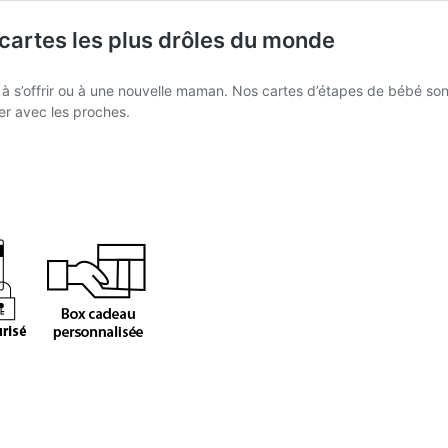
 cartes les plus drôles du monde
 à s’offrir ou à une nouvelle maman. Nos cartes d’étapes de bébé so
er avec les proches.