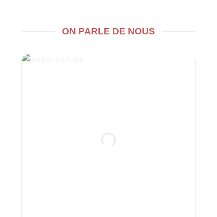
ON PARLE DE NOUS