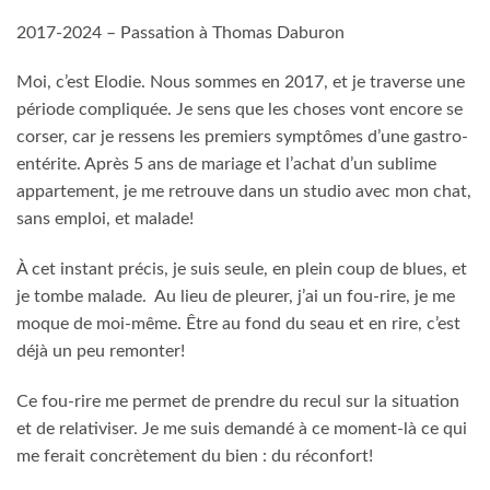
2017-2024 – Passation à Thomas Daburon
Moi, c’est Elodie. Nous sommes en 2017, et je traverse une
période compliquée. Je sens que les choses vont encore se
corser, car je ressens les premiers symptômes d’une gastro-
entérite. Après 5 ans de mariage et l’achat d’un sublime
appartement, je me retrouve dans un studio avec mon chat,
sans emploi, et malade!
À cet instant précis, je suis seule, en plein coup de blues, et
je tombe malade. Au lieu de pleurer, j’ai un fou-rire, je me
moque de moi-même. Être au fond du seau et en rire, c’est
déjà un peu remonter!
Ce fou-rire me permet de prendre du recul sur la situation
et de relativiser. Je me suis demandé à ce moment-là ce qui
me ferait concrètement du bien : du réconfort!