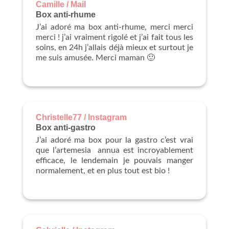
Camille / Mail
Box anti-rhume
J’ai adoré ma box anti-rhume, merci merci
merci ! j’ai vraiment rigolé et j’ai fait tous les
soins, en 24h j’allais déjà mieux et surtout je
me suis amusée. Merci maman 🙂
Christelle77 / Instagram
Box anti-gastro
J’ai adoré ma box pour la gastro c’est vrai
que l’artemesia annua est incroyablement
efficace, le lendemain je pouvais manger
normalement, et en plus tout est bio !