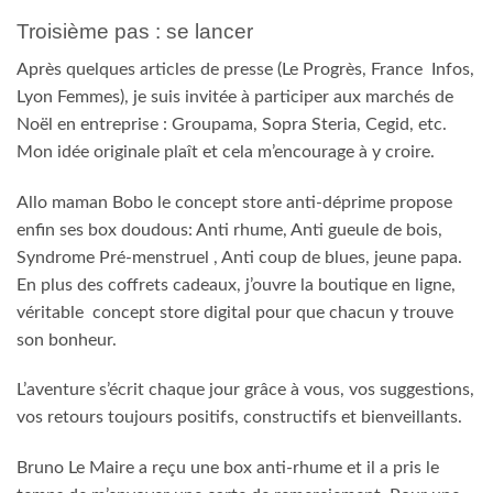
Troisième pas : se lancer
Après quelques articles de presse (Le Progrès, France Infos,
Lyon Femmes), je suis invitée à participer aux marchés de
Noël en entreprise : Groupama, Sopra Steria, Cegid, etc.
Mon idée originale plaît et cela m’encourage à y croire.
Allo maman Bobo le concept store anti-déprime propose
enfin ses box doudous: Anti rhume, Anti gueule de bois,
Syndrome Pré-menstruel , Anti coup de blues, jeune papa.
En plus des coffrets cadeaux, j’ouvre la boutique en ligne,
véritable concept store digital pour que chacun y trouve
son bonheur.
L’aventure s’écrit chaque jour grâce à vous, vos suggestions,
vos retours toujours positifs, constructifs et bienveillants.
Bruno Le Maire a reçu une box anti-rhume et il a pris le