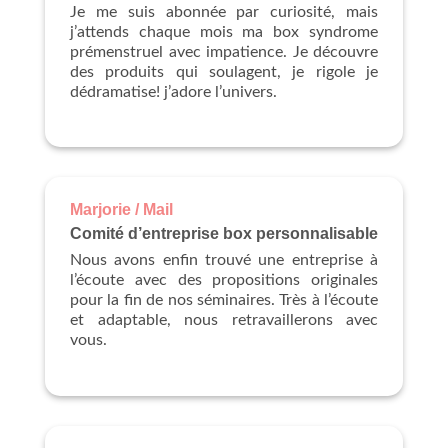
Je me suis abonnée par curiosité, mais
j’attends chaque mois ma box syndrome
prémenstruel avec impatience. Je découvre
des produits qui soulagent, je rigole je
dédramatise! j’adore l’univers.
Marjorie / Mail
Comité d’entreprise box personnalisable
Nous avons enfin trouvé une entreprise à
l’écoute avec des propositions originales
pour la fin de nos séminaires. Très à l’écoute
et adaptable, nous retravaillerons avec
vous.