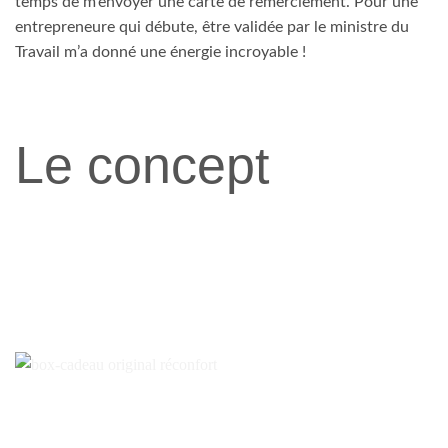
temps de m’envoyer une carte de remerciement. Pour une
entrepreneure qui débute, être validée par le ministre du
Travail m’a donné une énergie incroyable !
Le concept