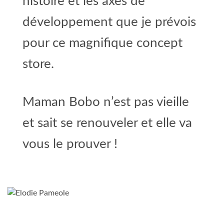
histoire et les axes de
développement que je prévois
pour ce magnifique concept
store.
Maman Bobo n’est pas vieille
et sait se renouveler et elle va
vous le prouver !