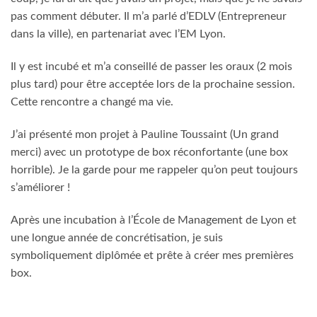
pas comment débuter. Il m’a parlé d’EDLV (Entrepreneur
dans la ville), en partenariat avec l’EM Lyon.
Il y est incubé et m’a conseillé de passer les oraux (2 mois
plus tard) pour être acceptée lors de la prochaine session.
Cette rencontre a changé ma vie.
J’ai présenté mon projet à Pauline Toussaint (Un grand
merci) avec un prototype de box réconfortante (une box
horrible). Je la garde pour me rappeler qu’on peut toujours
s’améliorer !
Après une incubation à l’École de Management de Lyon et
une longue année de concrétisation, je suis
symboliquement diplômée et prête à créer mes premières
box.