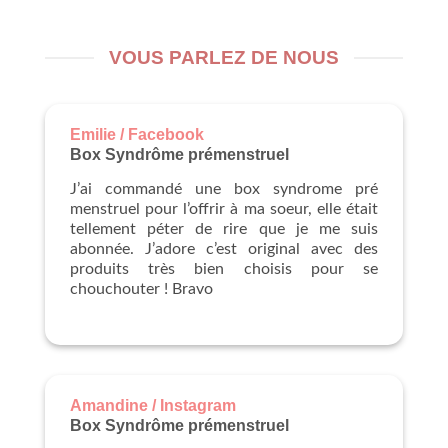
VOUS PARLEZ DE NOUS
Emilie / Facebook
Box Syndrôme prémenstruel
J’ai commandé une box syndrome pré
menstruel pour l’offrir à ma soeur, elle était
tellement péter de rire que je me suis
abonnée. J’adore c’est original avec des
produits très bien choisis pour se
chouchouter ! Bravo
Amandine / Instagram
Box Syndrôme prémenstruel