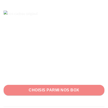
CHOISIS PARMI NOS BOX