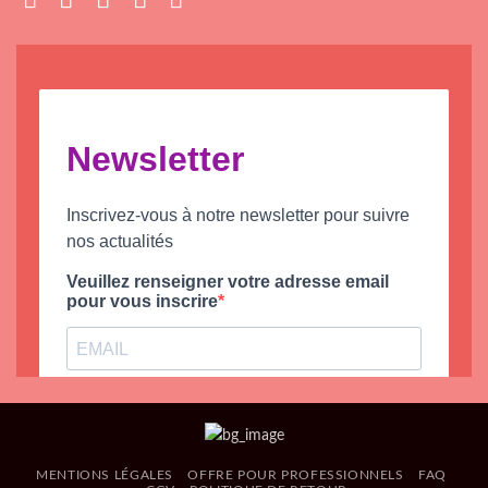
MENTIONS LÉGALES
OFFRE POUR PROFESSIONNELS
FAQ