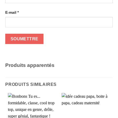
E-mail
*
Produits apparentés
PRODUITS SIMILAIRES