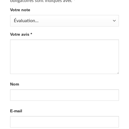
obligatoires sont indiqués avec
*
Votre note
Votre avis
*
Nom
E-mail