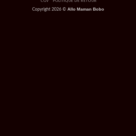
CGV
POLITIQUE DE RETOUR
Allo Maman Bobo
Copyright 2026 ©