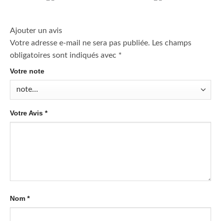
Ajouter un avis
Votre adresse e-mail ne sera pas publiée.
Les champs
obligatoires sont indiqués avec
*
Votre note
Votre Avis
*
Nom
*