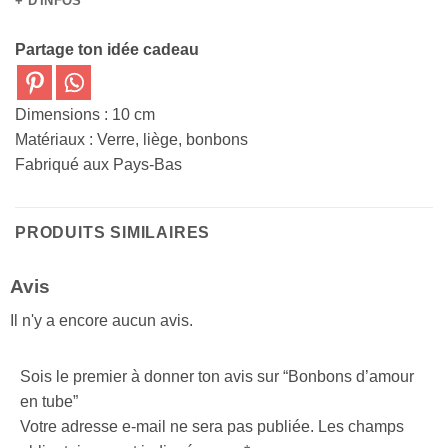
+ D'INFOS
Partage ton idée cadeau
Dimensions : 10 cm
Matériaux : Verre, liège, bonbons
Fabriqué aux Pays-Bas
PRODUITS SIMILAIRES
Avis
Il n'y a encore aucun avis.
Sois le premier à donner ton avis sur “Bonbons d’amour
en tube”
Votre adresse e-mail ne sera pas publiée.
Les champs