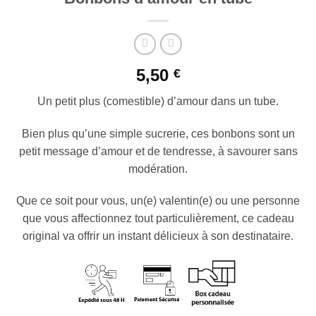
5,50
€
Un petit plus (comestible) d’amour dans un tube.
Bien plus qu’une simple sucrerie, ces bonbons sont un
petit message d’amour et de tendresse, à savourer sans
modération.
Que ce soit pour vous, un(e) valentin(e) ou une personne
que vous affectionnez tout particulièrement, ce cadeau
original va offrir un instant délicieux à son destinataire.