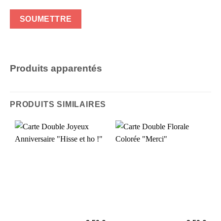
Produits apparentés
PRODUITS SIMILAIRES