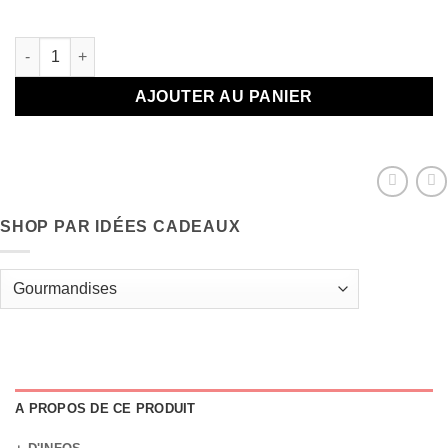
Plus que 2 en stock
quantité de Bonbons d'amour en tube
AJOUTER AU PANIER
SHOP PAR IDÉES CADEAUX
A PROPOS DE CE PRODUIT