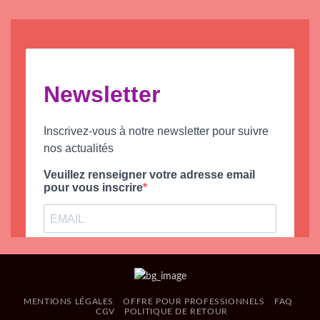
MENTIONS LÉGALES
OFFRE POUR PROFESSIONNELS
FAQ
CGV
POLITIQUE DE RETOUR