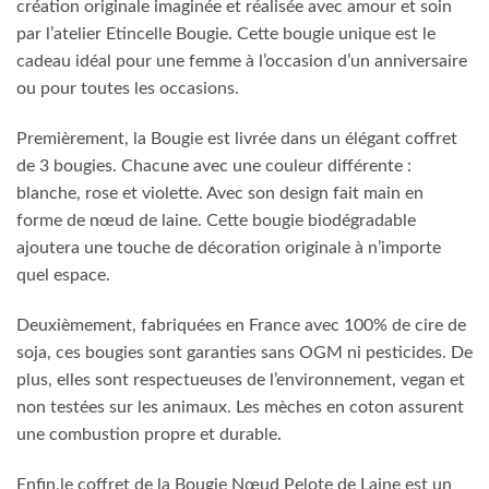
création originale imaginée et réalisée avec amour et soin
par l’atelier Etincelle Bougie. Cette bougie unique est le
cadeau idéal pour une femme à l’occasion d’un anniversaire
ou pour toutes les occasions.
Premièrement, la Bougie est livrée dans un élégant coffret
de 3 bougies. Chacune avec une couleur différente :
blanche, rose et violette. Avec son design fait main en
forme de nœud de laine. Cette bougie biodégradable
ajoutera une touche de décoration originale à n’importe
quel espace.
Deuxièmement, fabriquées en France avec 100% de cire de
soja, ces bougies sont garanties sans OGM ni pesticides. De
plus, elles sont respectueuses de l’environnement, vegan et
non testées sur les animaux. Les mèches en coton assurent
une combustion propre et durable.
Enfin,le coffret de la Bougie Nœud Pelote de Laine est un