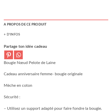
A PROPOS DE CE PRODUIT
+ D'INFOS
Partage ton idée cadeau
Bougie Nœud Pelote de Laine
Cadeau anniversaire femme- bougie originale
Mèche en coton
Sécurité :
– Utilisez un support adapté pour faire fondre la bougie.