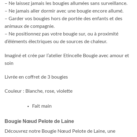
– Ne laissez jamais les bougies allumées sans surveillance.
– Ne jamais aller dormir avec une bougie encore allumé.
– Garder vos bougies hors de portée des enfants et des
animaux de compagnie.
– Ne positionnez pas votre bougie sur, ou à proximité
d’éléments électriques ou de sources de chaleur.
Imaginé et crée par l’atelier Etincelle Bougie avec amour et
soin
Livrée en coffret de 3 bougies
Couleur : Blanche, rose, violette
Fait main
Bougie Nœud Pelote de Laine
Découvrez notre Bougie Nœud Pelote de Laine, une