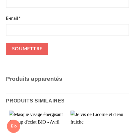
E-mail
*
Produits apparentés
PRODUITS SIMILAIRES
Bio