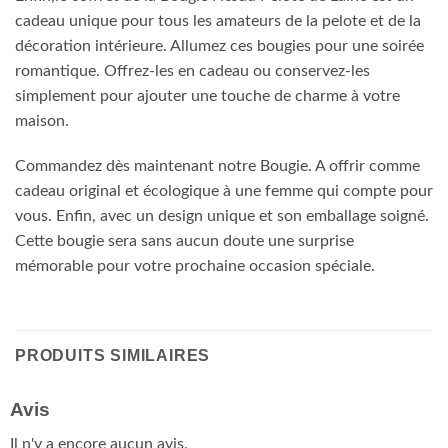
cadeau unique pour tous les amateurs de la pelote et de la
décoration intérieure. Allumez ces bougies pour une soirée
romantique. Offrez-les en cadeau ou conservez-les
simplement pour ajouter une touche de charme à votre
maison.
Commandez dès maintenant notre Bougie. A offrir comme
cadeau original et écologique à une femme qui compte pour
vous. Enfin, avec un design unique et son emballage soigné.
Cette bougie sera sans aucun doute une surprise
mémorable pour votre prochaine occasion spéciale.
PRODUITS SIMILAIRES
Avis
Il n'y a encore aucun avis.