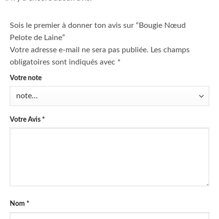
Sois le premier à donner ton avis sur “Bougie Nœud
Pelote de Laine”
Votre adresse e-mail ne sera pas publiée.
Les champs
obligatoires sont indiqués avec
*
Votre note
Votre Avis
*
Nom
*