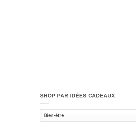
SHOP PAR IDÉES CADEAUX