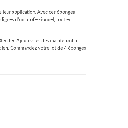
e leur application. Avec ces éponges
dignes d’un professionnel, tout en
lender. Ajoutez-les dès maintenant à
otidien. Commandez votre lot de 4 éponges