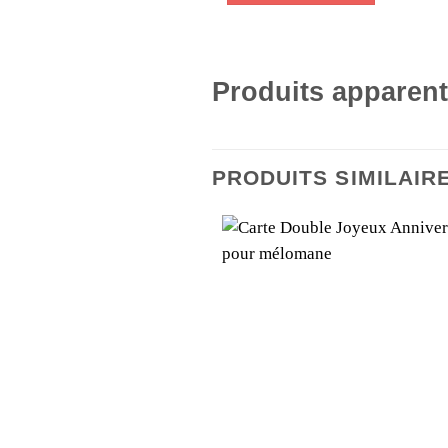
Produits apparen
PRODUITS SIMILAIR