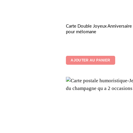
Carte Double Joyeux Anniversaire
pour mélomane
AJOUTER AU PANIER