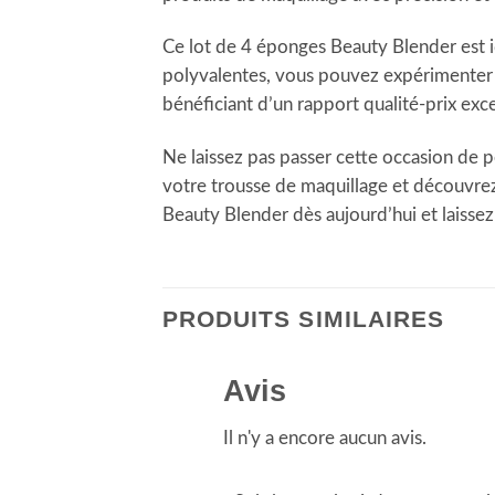
Ce lot de 4 éponges Beauty Blender est i
polyvalentes, vous pouvez expérimenter d
bénéficiant d’un rapport qualité-prix exc
Ne laissez pas passer cette occasion de 
votre trousse de maquillage et découvrez
Beauty Blender dès aujourd’hui et laiss
PRODUITS SIMILAIRES
Avis
Il n'y a encore aucun avis.