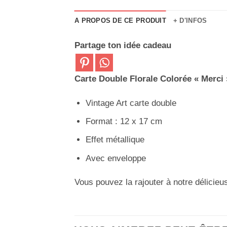
A PROPOS DE CE PRODUIT
+ D'INFOS
Partage ton idée cadeau
Carte Double Florale Colorée « Merci 
Vintage Art carte double
Format : 12 x 17 cm
Effet métallique
Avec enveloppe
Vous pouvez la rajouter à notre délicie