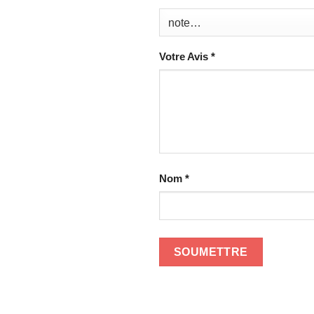
Votre Avis
*
Nom
*