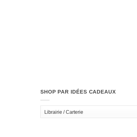
SHOP PAR IDÉES CADEAUX