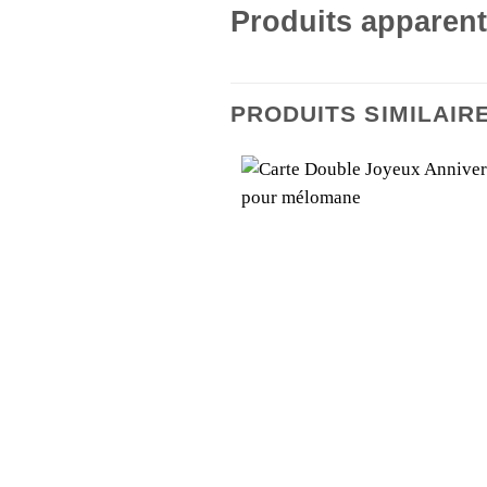
Produits apparen
PRODUITS SIMILAIR