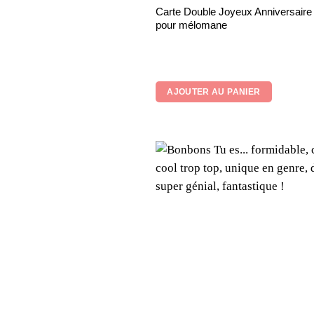
Carte Double Joyeux Anniversaire
pour mélomane
AJOUTER AU PANIER