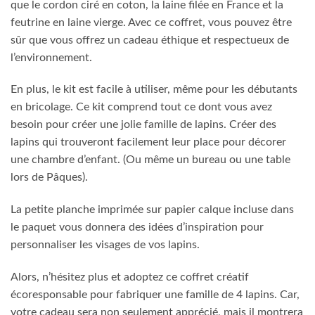
que le cordon ciré en coton, la laine filée en France et la
feutrine en laine vierge. Avec ce coffret, vous pouvez être
sûr que vous offrez un cadeau éthique et respectueux de
l’environnement.
En plus, le kit est facile à utiliser, même pour les débutants
en bricolage. Ce kit comprend tout ce dont vous avez
besoin pour créer une jolie famille de lapins. Créer des
lapins qui trouveront facilement leur place pour décorer
une chambre d’enfant. (Ou même un bureau ou une table
lors de Pâques).
La petite planche imprimée sur papier calque incluse dans
le paquet vous donnera des idées d’inspiration pour
personnaliser les visages de vos lapins.
Alors, n’hésitez plus et adoptez ce coffret créatif
écoresponsable pour fabriquer une famille de 4 lapins. Car,
votre cadeau sera non seulement apprécié, mais il montrera