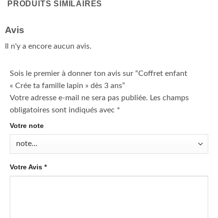
PRODUITS SIMILAIRES
Avis
Il n'y a encore aucun avis.
Sois le premier à donner ton avis sur “Coffret enfant
« Crée ta famille lapin » dès 3 ans”
Votre adresse e-mail ne sera pas publiée.
Les champs
obligatoires sont indiqués avec
*
Votre note
Votre Avis
*