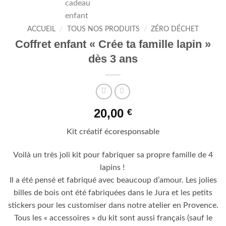
ACCUEIL
/
TOUS NOS PRODUITS
/
ZÉRO DÉCHET
Coffret enfant « Crée ta famille lapin »
dès 3 ans
20,00
€
Kit créatif écoresponsable
Voilà un très joli kit pour fabriquer sa propre famille de 4
lapins !
Il a été pensé et fabriqué avec beaucoup d’amour. Les jolies
billes de bois ont été fabriquées dans le Jura et les petits
stickers pour les customiser dans notre atelier en Provence.
Tous les « accessoires » du kit sont aussi français (sauf le