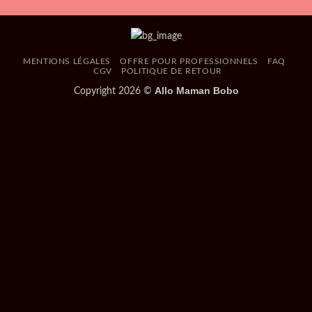
MENTIONS LÉGALES
OFFRE POUR PROFESSIONNELS
FAQ
CGV
POLITIQUE DE RETOUR
Allo Maman Bobo
Copyright 2026 ©