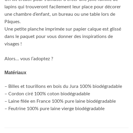
lapins qui trouveront facilement leur place pour décorer
une chambre d’enfant, un bureau ou une table lors de
Pâques.
Une petite planche imprimée sur papier calque est glissé
dans le paquet pour vous donner des inspirations de
visages !
Alors… vous l’adoptez ?
Matériaux
– Billes et tourillons en bois du Jura 100% biodégradable
– Cordon ciré 100% coton biodégradable
– Laine filée en France 100% pure laine biodégradable
– Feutrine 100% pure laine vierge biodégradable