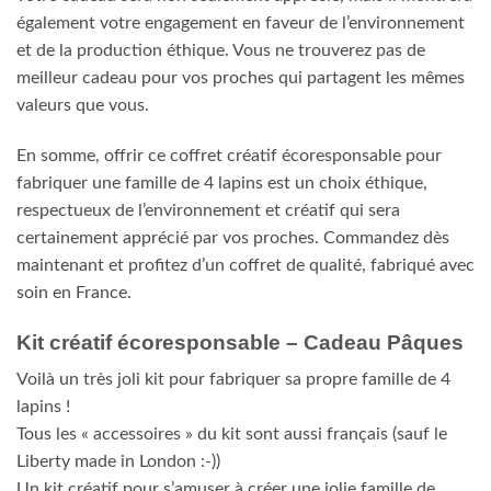
également votre engagement en faveur de l’environnement
et de la production éthique. Vous ne trouverez pas de
meilleur cadeau pour vos proches qui partagent les mêmes
valeurs que vous.
En somme, offrir ce coffret créatif écoresponsable pour
fabriquer une famille de 4 lapins est un choix éthique,
respectueux de l’environnement et créatif qui sera
certainement apprécié par vos proches. Commandez dès
maintenant et profitez d’un coffret de qualité, fabriqué avec
soin en France.
Kit créatif écoresponsable – Cadeau Pâques
Voilà un très joli kit pour fabriquer sa propre famille de 4
lapins !
Tous les « accessoires » du kit sont aussi français (sauf le
Liberty made in London :-))
Un kit créatif pour s’amuser à créer une jolie famille de