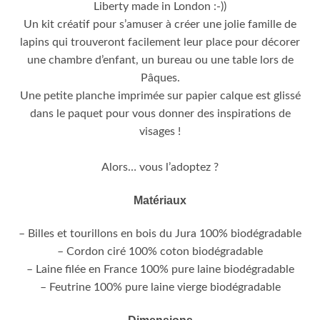
Liberty made in London :-))
Un kit créatif pour s’amuser à créer une jolie famille de
lapins qui trouveront facilement leur place pour décorer
une chambre d’enfant, un bureau ou une table lors de
Pâques.
Une petite planche imprimée sur papier calque est glissé
dans le paquet pour vous donner des inspirations de
visages !
Alors… vous l’adoptez ?
Matériaux
– Billes et tourillons en bois du Jura 100% biodégradable
– Cordon ciré 100% coton biodégradable
– Laine filée en France 100% pure laine biodégradable
– Feutrine 100% pure laine vierge biodégradable