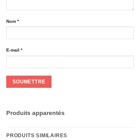
Nom
*
E-mail
*
Produits apparentés
PRODUITS SIMILAIRES