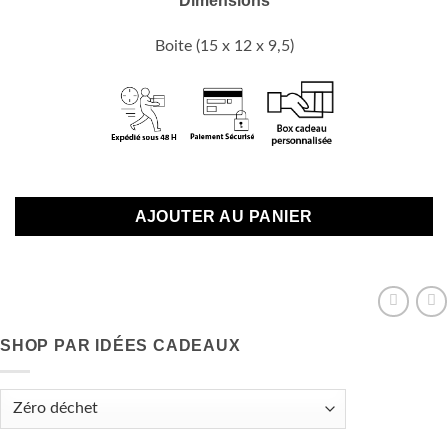
Dimensions
Boite (15 x 12 x 9,5)
Plus que 1 en stock
AJOUTER AU PANIER
SHOP PAR IDÉES CADEAUX