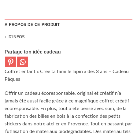
A PROPOS DE CE PRODUIT
+ D'INFOS
Partage ton idée cadeau
Coffret enfant « Crée ta famille lapin » dès 3 ans – Cadeau
Pâques
Offrir un cadeau écoresponsable, original et créatif n’a
jamais été aussi facile grâce à ce magnifique coffret créatif
écoresponsable. En plus, tout a été pensé avec soin, de la
fabrication des billes en bois à la confection des petits
stickers dans notre atelier en Provence. Tout en passant par
l’utilisation de matériaux biodégradables. Des matériau tels