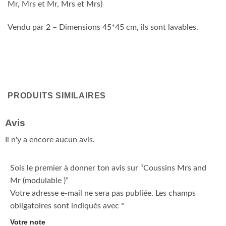
Mr, Mrs et Mr, Mrs et Mrs)
Vendu par 2 – Dimensions 45*45 cm, ils sont lavables.
PRODUITS SIMILAIRES
Avis
Il n'y a encore aucun avis.
Sois le premier à donner ton avis sur “Coussins Mrs and
Mr (modulable )”
Votre adresse e-mail ne sera pas publiée.
Les champs
obligatoires sont indiqués avec
*
Votre note