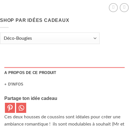
SHOP PAR IDÉES CADEAUX
A PROPOS DE CE PRODUIT
+ D'INFOS
Partage ton idée cadeau
Ces deux housses de coussins sont idéales pour créer une
ambiance romantique ! ils sont modulables à souhait (Mr et