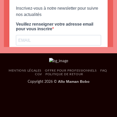
MENTIONS LÉGALES
OFFRE POUR PROFESSIONNELS
FAQ
CGV
POLITIQUE DE RETOUR
Allo Maman Bobo
Copyright 2026 ©