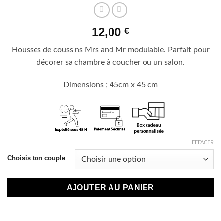
12,00
€
Housses de coussins Mrs and Mr modulable. Parfait pour
décorer sa chambre à coucher ou un salon.
Dimensions ; 45cm x 45 cm
EFFACER
Choisis ton couple
AJOUTER AU PANIER