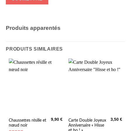
Produits apparentés
PRODUITS SIMILAIRES
9,90
€
3,50
€
Chaussettes résille et
Carte Double Joyeux
nœud noir
Anniversaire « Hisse
et ho ! »