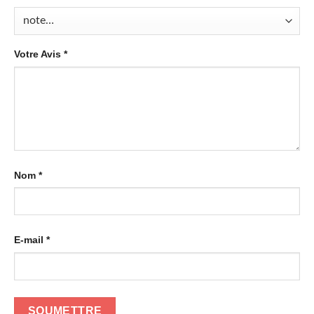
Votre Avis
*
Nom
*
E-mail
*