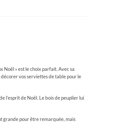
 Noël » est le choix parfait. Avec sa
r décorer vos serviettes de table pour le
 l’esprit de Noël. Le bois de peuplier lui
nt grande pour être remarquée, mais