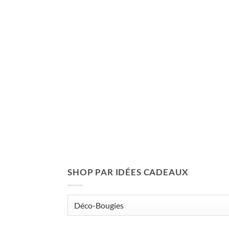
SHOP PAR IDÉES CADEAUX