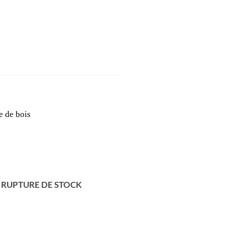
RUPTURE DE STOCK