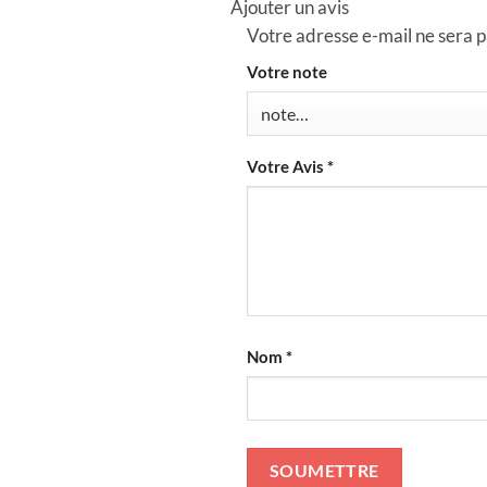
Ajouter un avis
Votre adresse e-mail ne sera p
Votre note
Votre Avis
*
Nom
*