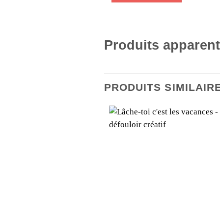
Produits apparen
PRODUITS SIMILAIR