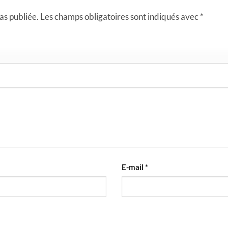
as publiée.
Les champs obligatoires sont indiqués avec
*
E-mail
*