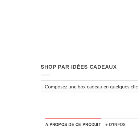
SHOP PAR IDÉES CADEAUX
A PROPOS DE CE PRODUIT
+ D'INFOS