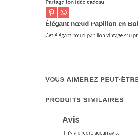
Partage ton idée cadeau
Élégant nœud Papillon en Bo
Cet élégant nœud papillon vintage sculp
VOUS AIMEREZ PEUT-ÊTR
PRODUITS SIMILAIRES
Avis
Il n'y a encore aucun avis.