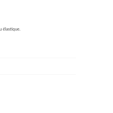
u élastique.