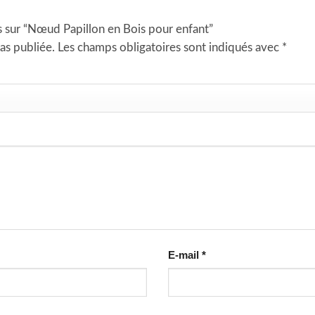
is sur “Nœud Papillon en Bois pour enfant”
as publiée.
Les champs obligatoires sont indiqués avec
*
E-mail
*