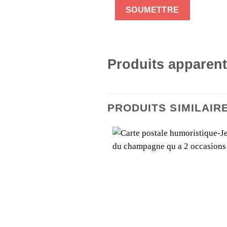
Produits apparen
PRODUITS SIMILAIR