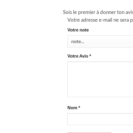
Sois le premier à donner ton av
Votre adresse e-mail ne sera p
Votre note
Votre Avis
*
Nom
*