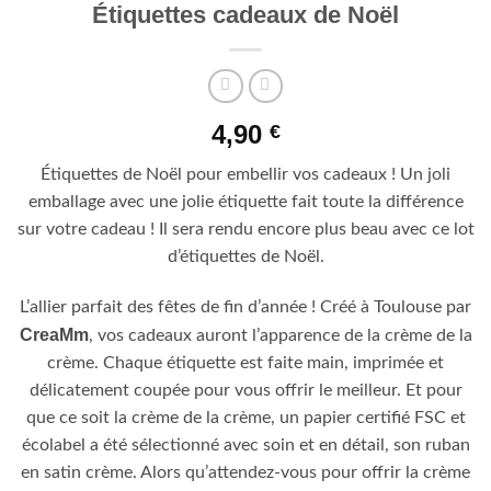
Étiquettes cadeaux de Noël
4,90
€
Étiquettes de Noël pour embellir vos cadeaux ! Un joli
emballage avec une jolie étiquette fait toute la différence
sur votre cadeau ! Il sera rendu encore plus beau avec ce lot
d’étiquettes de Noël.
L’allier parfait des fêtes de fin d’année ! Créé à Toulouse par
CreaMm
, vos cadeaux auront l’apparence de la crème de la
crème. Chaque étiquette est faite main, imprimée et
délicatement coupée pour vous offrir le meilleur. Et pour
que ce soit la crème de la crème, un papier certifié FSC et
écolabel a été sélectionné avec soin et en détail, son ruban
en satin crème. Alors qu’attendez-vous pour offrir la crème