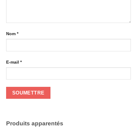
Nom
*
E-mail
*
Produits apparentés