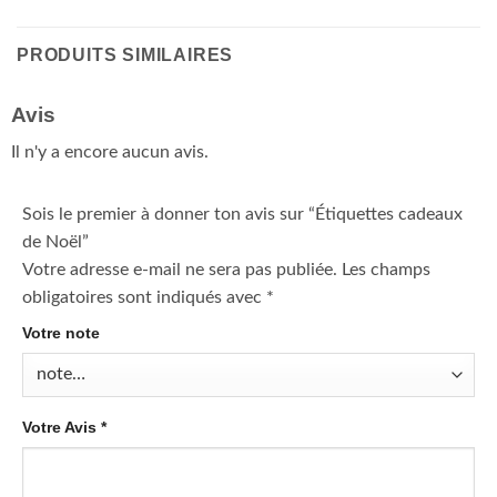
PRODUITS SIMILAIRES
Avis
Il n'y a encore aucun avis.
Sois le premier à donner ton avis sur “Étiquettes cadeaux
de Noël”
Votre adresse e-mail ne sera pas publiée.
Les champs
obligatoires sont indiqués avec
*
Votre note
Votre Avis
*