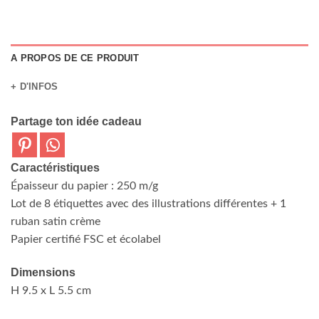
A PROPOS DE CE PRODUIT
+ D'INFOS
Partage ton idée cadeau
Caractéristiques
Épaisseur du papier : 250 m/g
Lot de 8 étiquettes avec des illustrations différentes + 1
ruban satin crème
Papier certifié FSC et écolabel
Dimensions
H 9.5 x L 5.5 cm