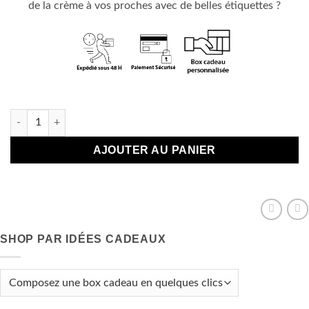
de la crème à vos proches avec de belles étiquettes ?
En stock
quantité de Étiquettes cadeaux de Noël
AJOUTER AU PANIER
SHOP PAR IDÉES CADEAUX