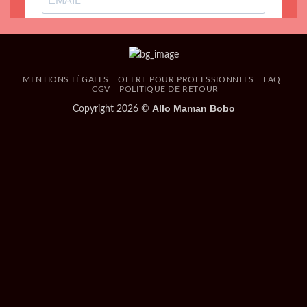
MENTIONS LÉGALES
OFFRE POUR PROFESSIONNELS
FAQ
CGV
POLITIQUE DE RETOUR
Allo Maman Bobo
Copyright 2026 ©