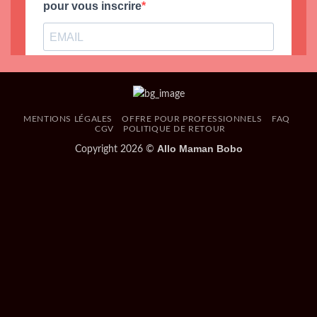
MENTIONS LÉGALES
OFFRE POUR PROFESSIONNELS
FAQ
CGV
POLITIQUE DE RETOUR
Allo Maman Bobo
Copyright 2026 ©