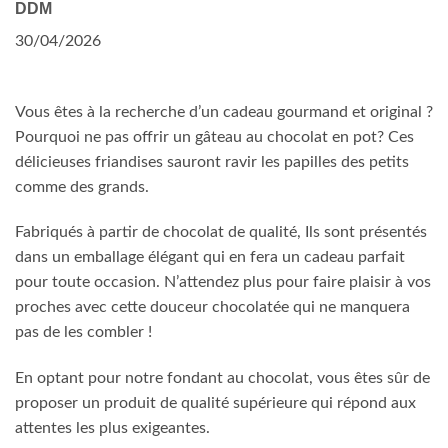
DDM
30/04/2026
Vous êtes à la recherche d’un cadeau gourmand et original ?
Pourquoi ne pas offrir un gâteau au chocolat en pot? Ces
délicieuses friandises sauront ravir les papilles des petits
comme des grands.
Fabriqués à partir de chocolat de qualité, Ils sont présentés
dans un emballage élégant qui en fera un cadeau parfait
pour toute occasion. N’attendez plus pour faire plaisir à vos
proches avec cette douceur chocolatée qui ne manquera
pas de les combler !
En optant pour notre fondant au chocolat, vous êtes sûr de
proposer un produit de qualité supérieure qui répond aux
attentes les plus exigeantes.