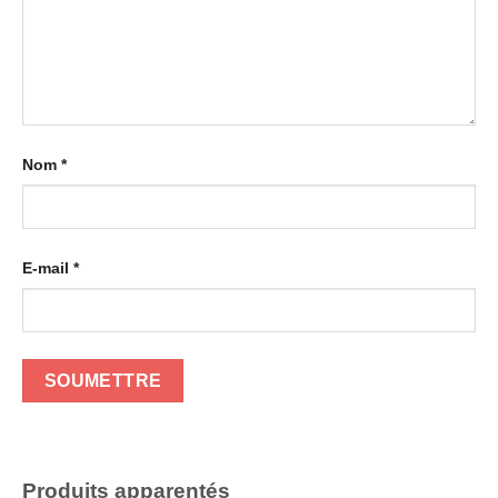
Nom
*
E-mail
*
Produits apparentés