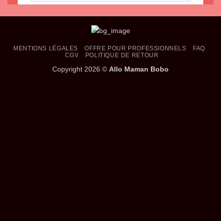
MENTIONS LÉGALES
OFFRE POUR PROFESSIONNELS
FAQ
CGV
POLITIQUE DE RETOUR
Copyright 2026 ©
Allo Maman Bobo