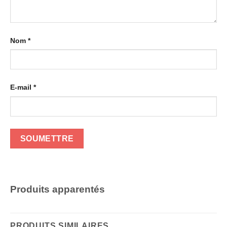
Nom
*
E-mail
*
Produits apparentés
PRODUITS SIMILAIRES