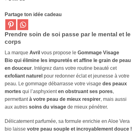
Partage ton idée cadeau
Prendre soin de soi passe par le mental et le
corps
La marque
Avril
vous propose le
Gommage Visage
Bio qui élimine les impuretés et affine le grain de peau
en douceur
. Intégrez dans votre routine beauté cet
exfoliant naturel
pour redonner éclat et jeunesse à votre
peau. Le gommage débarrasse votre visage
des peaux
mortes
qui l’asphyxient
en obstruant ses pores
,
permettant
à votre peau de mieux respirer
, mais aussi
aux autres
soins du visage
de mieux pénétrer.
Délicatement parfumée, sa formule enrichie en Aloe Vera
bio laisse
votre peau souple et incroyablement douce !