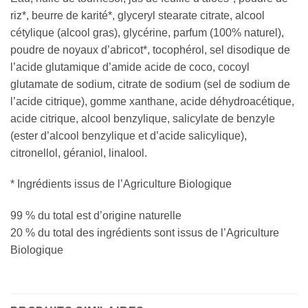
riz*, beurre de karité*, glyceryl stearate citrate, alcool
cétylique (alcool gras), glycérine, parfum (100% naturel),
poudre de noyaux d’abricot*, tocophérol, sel disodique de
l’acide glutamique d’amide acide de coco, cocoyl
glutamate de sodium, citrate de sodium (sel de sodium de
l’acide citrique), gomme xanthane, acide déhydroacétique,
acide citrique, alcool benzylique, salicylate de benzyle
(ester d’alcool benzylique et d’acide salicylique),
citronellol, géraniol, linalool.
* Ingrédients issus de l’Agriculture Biologique
99 % du total est d’origine naturelle
20 % du total des ingrédients sont issus de l’Agriculture
Biologique