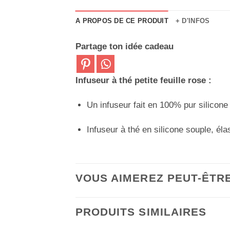
A PROPOS DE CE PRODUIT
+ D'INFOS
Partage ton idée cadeau
Infuseur à thé petite feuille rose :
Un infuseur fait en 100% pur silicone
Infuseur à thé en silicone souple, éla
VOUS AIMEREZ PEUT-ÊTR
PRODUITS SIMILAIRES