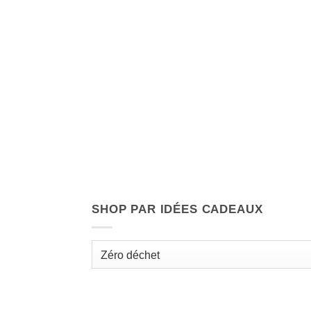
SHOP PAR IDÉES CADEAUX