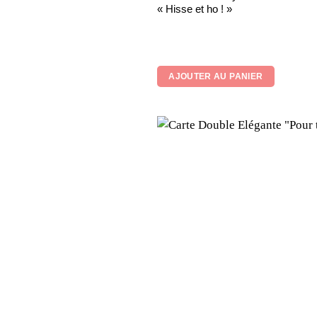
« Hisse et ho ! »
AJOUTER AU PANIER