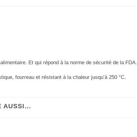
 alimentaire. Et qui répond à la norme de sécurité de la FDA.
stique, fourreau et résistant à la chaleur jusqu’à 250 °C.
E AUSSI…