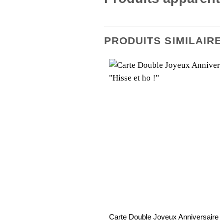
PRODUITS SIMILAIR
Carte Double Joyeux Anniversaire