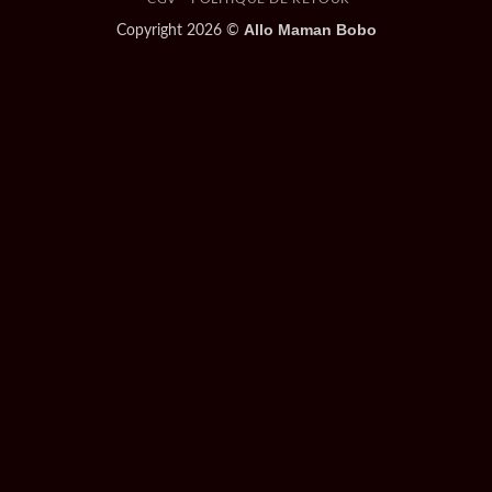
Allo Maman Bobo
Copyright 2026 ©