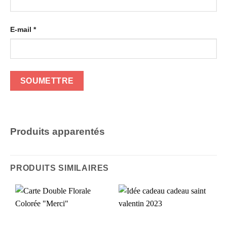
E-mail
*
Produits apparentés
PRODUITS SIMILAIRES