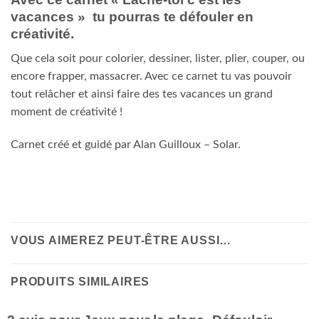
vacances » tu pourras te défouler en
créativité.
Que cela soit pour colorier, dessiner, lister, plier, couper, ou
encore frapper, massacrer. Avec ce carnet tu vas pouvoir
tout relâcher et ainsi faire des tes vacances un grand
moment de créativité !
Carnet créé et guidé par Alan Guilloux – Solar.
VOUS AIMEREZ PEUT-ÊTRE AUSSI…
PRODUITS SIMILAIRES