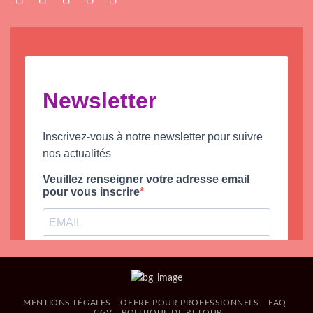
MENTIONS LÉGALES
OFFRE POUR PROFESSIONNELS
FAQ
CGV
POLITIQUE DE RETOUR