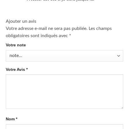
Ajouter un avis
Votre adresse e-mail ne sera pas publiée.
Les champs
obligatoires sont indiqués avec
*
Votre note
Votre Avis
*
Nom
*