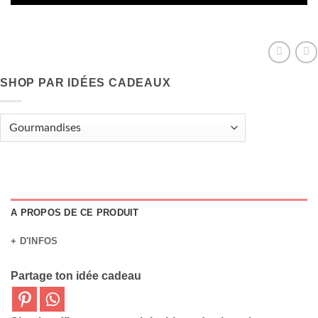
SHOP PAR IDÉES CADEAUX
A PROPOS DE CE PRODUIT
+ D'INFOS
Partage ton idée cadeau