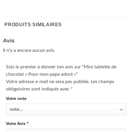
PRODUITS SIMILAIRES
Avis
Il n'y a encore aucun avis.
Sois le premier à donner ton avis sur “Mini tablette de
chocolat « Pour mon papa adoré »”
Votre adresse e-mail ne sera pas publiée.
Les champs
obligatoires sont indiqués avec
*
Votre note
Votre Avis
*