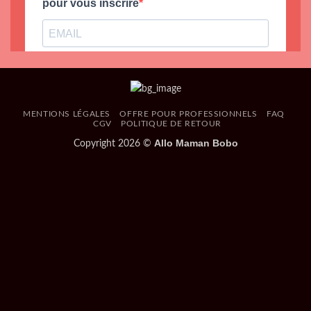
MENTIONS LÉGALES
OFFRE POUR PROFESSIONNELS
FAQ
CGV
POLITIQUE DE RETOUR
Allo Maman Bobo
Copyright 2026 ©