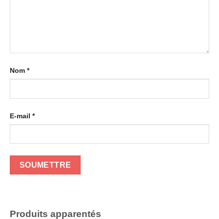
Nom
*
E-mail
*
Produits apparentés