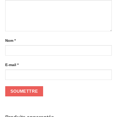
Nom
*
E-mail
*