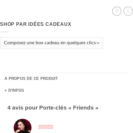
SHOP PAR IDÉES CADEAUX
A PROPOS DE CE PRODUIT
+ D'INFOS
4 avis pour
Porte-clés « Friends »