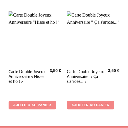
3,50
€
3,50
€
Carte Double Joyeux
Carte Double Joyeux
Anniversaire « Hisse
Anniversaire » Ça
et ho ! »
s’arrose… »
AJOUTER AU PANIER
AJOUTER AU PANIER