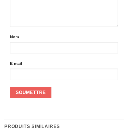
Nom
E-mail
PRODUITS SIMILAIRES