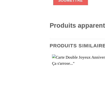
Produits apparen
PRODUITS SIMILAIR