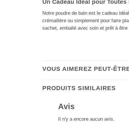
Un Cadeau Idéal pour Toutes
Notre poudre de bain est le cadeau idéa
crémaillère ou simplement pour faire pla
sachet, emballé avec soin et prêt à être 
VOUS AIMEREZ PEUT-ÊTR
PRODUITS SIMILAIRES
Avis
Il n'y a encore aucun avis.