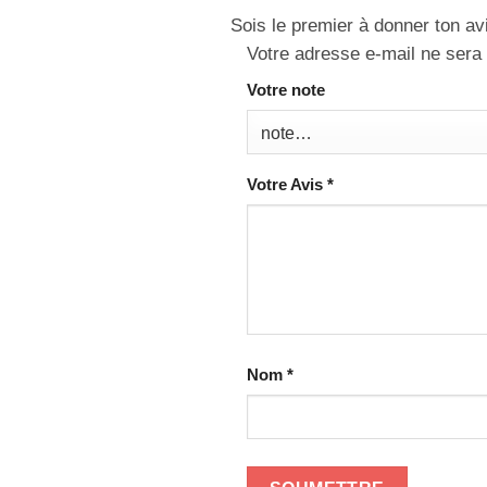
Sois le premier à donner ton av
Votre adresse e-mail ne sera 
Votre note
Votre Avis
*
Nom
*