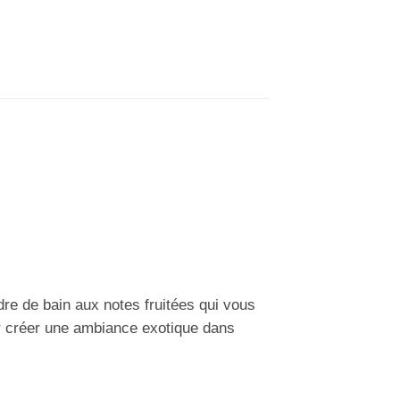
re de bain aux notes fruitées qui vous
ur créer une ambiance exotique dans