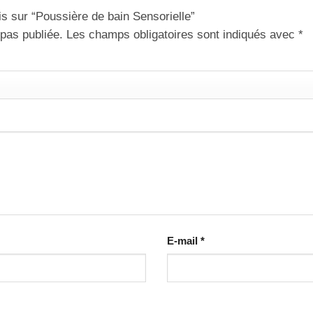
is sur “Poussière de bain Sensorielle”
pas publiée.
Les champs obligatoires sont indiqués avec
*
E-mail
*