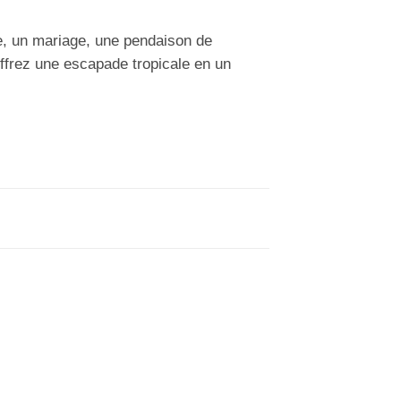
re, un mariage, une pendaison de
Offrez une escapade tropicale en un