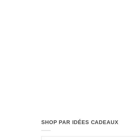
SHOP PAR IDÉES CADEAUX