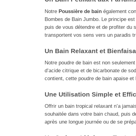
Notre
Poussière de bain
également conn
Bombes de Bain Jumbo. Le principe est s
puis de vous détendre et de profiter du
transportent vos sens vers un paradis tr
Un Bain Relaxant et Bienfais
Notre poudre de bain est non seulement
d’acide citrique et de bicarbonate de sod
contient, cette poudre de bain apaise et
Une Utilisation Simple et Effi
Offrir un bain tropical relaxant n’a jamai
souhaitée dans votre bain chaud, puis d
après une longue journée ou de se prép