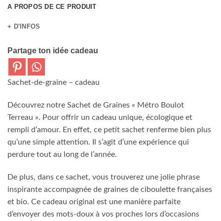
A PROPOS DE CE PRODUIT
+ D'INFOS
Partage ton idée cadeau
Sachet-de-graine – cadeau
Découvrez notre Sachet de Graines « Métro Boulot
Terreau ». Pour offrir un cadeau unique, écologique et
rempli d’amour. En effet, ce petit sachet renferme bien plus
qu’une simple attention. Il s’agit d’une expérience qui
perdure tout au long de l’année.
De plus, dans ce sachet, vous trouverez une jolie phrase
inspirante accompagnée de graines de ciboulette françaises
et bio. Ce cadeau original est une manière parfaite
d’envoyer des mots-doux à vos proches lors d’occasions