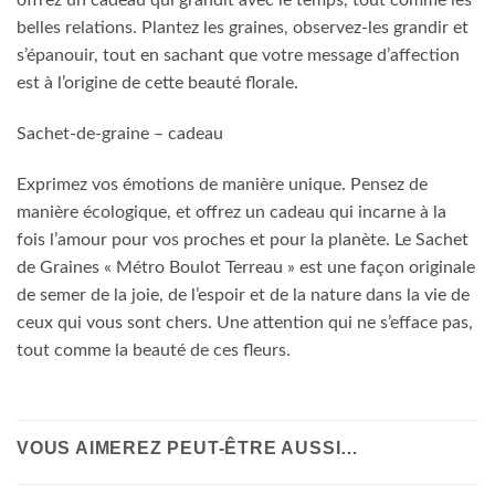
offrez un cadeau qui grandit avec le temps, tout comme les
belles relations. Plantez les graines, observez-les grandir et
s’épanouir, tout en sachant que votre message d’affection
est à l’origine de cette beauté florale.
Sachet-de-graine – cadeau
Exprimez vos émotions de manière unique. Pensez de
manière écologique, et offrez un cadeau qui incarne à la
fois l’amour pour vos proches et pour la planète. Le Sachet
de Graines « Métro Boulot Terreau » est une façon originale
de semer de la joie, de l’espoir et de la nature dans la vie de
ceux qui vous sont chers. Une attention qui ne s’efface pas,
tout comme la beauté de ces fleurs.
VOUS AIMEREZ PEUT-ÊTRE AUSSI…