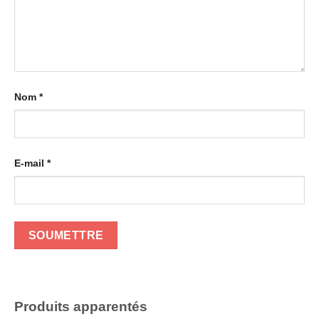
Nom
*
E-mail
*
Produits apparentés