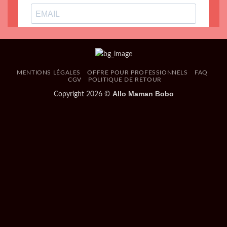
MENTIONS LÉGALES
OFFRE POUR PROFESSIONNELS
FAQ
CGV
POLITIQUE DE RETOUR
Allo Maman Bobo
Copyright 2026 ©