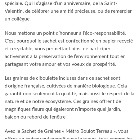
spéciale. Qu’il s’agisse d’un anniversaire, de la Saint-
Valentin, de célébrer une amitié précieuse, ou de remercier
un collègue.
Nous mettons un point d’honneur à l’éco-responsabilité.
C’est pourquoi le sachet est confectionné en papier recyclé
et recyclable, vous permettant ainsi de participer
activement à la préservation de l’environnement tout en
partageant votre amour et vos voeux de prospérité.
Les graines de ciboulette incluses dans ce sachet sont
d’origine française, cultivées de manière biologique. Cela
garantit non seulement la qualité, mais aussi le respect de la
nature et de notre écosystème. Ces graines offrent de
magnifiques fleurs qui égaieront n’importe quel jardin,
balcon ou rebord de fenêtre.
Avec le Sachet de Graines « Métro Boulot Terreau », vous