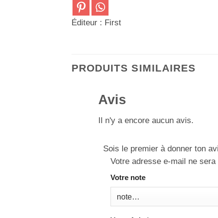
Éditeur : First
PRODUITS SIMILAIRES
Avis
Il n'y a encore aucun avis.
Sois le premier à donner ton a
Votre adresse e-mail ne sera 
Votre note