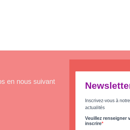
os en nous suivant