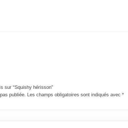
vis sur “Squishy hérisson”
pas publiée.
Les champs obligatoires sont indiqués avec
*