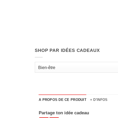
SHOP PAR IDÉES CADEAUX
A PROPOS DE CE PRODUIT
+ D'INFOS
Partage ton idée cadeau