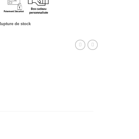
Rupture de stock