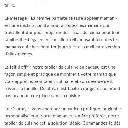
taille.
Le message « La femme parfaite se faire appeler maman »
est une déclaration d’amour à toutes les mamans qui
travaillent dur pour préparer des repas délicieux pour leur
famille. Il est également un clin d’œil amusant à toutes les
mamans qui cherchent toujours à être la meilleure version
d’elles-mêmes.
Le fait d’offrir notre tablier de cuisine en cadeau est une
façon simple et pratique de montrer à votre maman que
vous appréciez son talent culinaire et son dévouement
envers sa famille. De plus, il est facile à ranger et ne prend
pas beaucoup de place dans la cuisine.
En résumé, si vous cherchez un cadeau pratique, original et
personnalisé pour votre maman cuisinière préférée, notre
tablier de cuisine est la solution idéale. Commandez-le dès