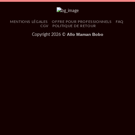
MENTIONS LÉGALES
OFFRE POUR PROFESSIONNELS
FAQ
CGV
POLITIQUE DE RETOUR
Allo Maman Bobo
Copyright 2026 ©