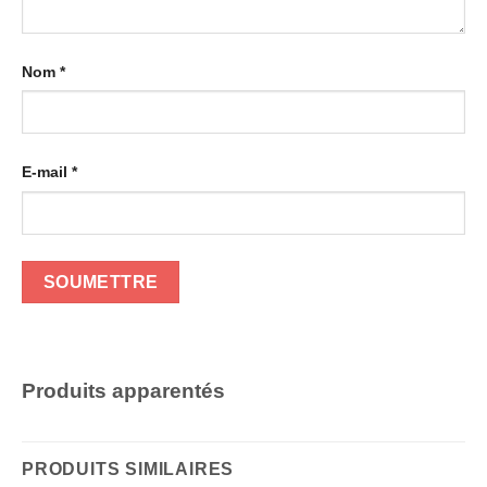
Nom
*
E-mail
*
Produits apparentés
PRODUITS SIMILAIRES