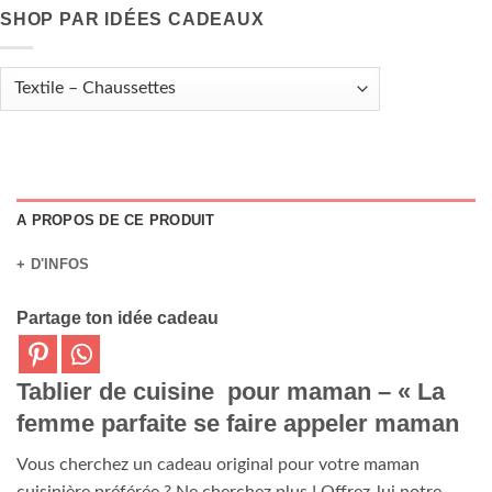
SHOP PAR IDÉES CADEAUX
A PROPOS DE CE PRODUIT
+ D'INFOS
Partage ton idée cadeau
Tablier de cuisine pour maman – « La
femme parfaite se faire appeler maman
Vous cherchez un cadeau original pour votre maman
cuisinière préférée ? Ne cherchez plus ! Offrez-lui notre