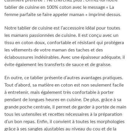
tablier de cuisine en 100% coton avec le message « La
femme parfaite se faire appeler maman » imprimé dessus.
Notre tablier de cuisine est l’accessoire idéal pour toutes
les mamans passionnées de cuisine. Il est conçu avec un
tissu en coton doux, confortable et résistant qui protégera
les vêtements de votre maman des taches et des
éclaboussures indésirables. Avec une épaisseur adéquate, il
évite également les transferts de sauce et de graisse.
En outre, ce tablier présente d’autres avantages pratiques.
Tout d’abord, sa matière en coton est non seulement facile
à entretenir, mais également très confortable à porter
pendant de longues heures en cuisine. De plus, grâce à sa
grande poche centrale, il permet de garder à portée de main
tous les ustensiles et recettes nécessaires à la préparation
d’un bon repas. Enfin, il convient à toutes les morphologies
grâce à ses sangles ajustables au niveau du cou et de la