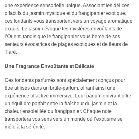
une expérience sensorielle unique. Associant les délices
olfactifs du jasmin mystique et du frangipanier exotique,
ces fondants vous transportent vers un voyage aromatique
exquis. Le jasmin évoque les mystères envoûtants de
l’Orient, tandis que le frangipanier vous berce de ses
senteurs évocatrices de plages exotiques et de fleurs de
Tiaré.
Une Fragrance Envoûtante et Délicate
Ces fondants parfumés sont spécialement conçus pour
être utilisés dans un brûle-parfum, offrant ainsi une
expérience olfactive immersive. Leur parfum enivrant offre
un équilibre parfait entre la fraîcheur du jasmin et la
chaleur ensoleillée du frangipanier. Chaque note
transportera vos sens vers un monde où l’exotisme se
mêle à la sérénité.