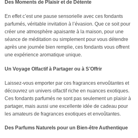
Des Moments de Plaisir et de Détente
En effet c’est une pause sensorielle avec ces fondants
parfumés, véritable invitation à l’évasion. Que ce soit pour
créer une atmosphère apaisante à la maison, pour une
séance de méditation ou simplement pour vous détendre
après une journée bien remplie, ces fondants vous offrent
une expérience aromatique unique.
Un Voyage Olfactif à Partager ou à S’Offrir
Laissez-vous emporter par ces fragrances envoûtantes et
découvrez un univers olfactif riche en nuances exotiques.
Ces fondants parfumés ne sont pas seulement un plaisir à
partager, mais aussi une excellente idée de cadeau pour
les amateurs de fragrances exotiques et envoûtantes.
Des Parfums Naturels pour un Bien-être Authentique