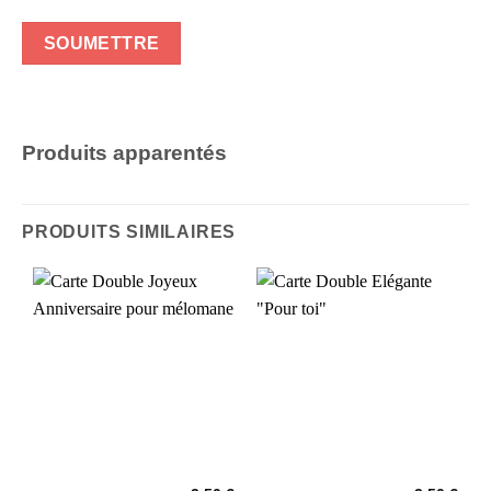
Produits apparentés
PRODUITS SIMILAIRES