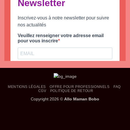
MENTIONS LÉGALES
OFFRE POUR PROFESSIONNELS
FAQ
CGV
POLITIQUE DE RETOUR
Copyright 2026 ©
Allo Maman Bobo