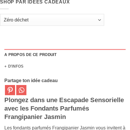
SHOP PAR IDÉES CADEAUX
A PROPOS DE CE PRODUIT
+ D'INFOS
Partage ton idée cadeau
Plongez dans une Escapade Sensorielle
avec les Fondants Parfumés
Frangipanier Jasmin
Les fondants parfumés Frangipanier Jasmin vous invitent à