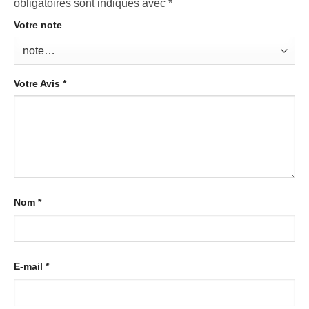
obligatoires sont indiqués avec
*
Votre note
Votre Avis
*
Nom
*
E-mail
*