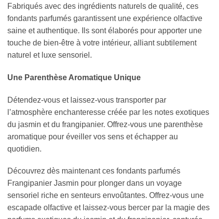
Fabriqués avec des ingrédients naturels de qualité, ces
fondants parfumés garantissent une expérience olfactive
saine et authentique. Ils sont élaborés pour apporter une
touche de bien-être à votre intérieur, alliant subtilement
naturel et luxe sensoriel.
Une Parenthèse Aromatique Unique
Détendez-vous et laissez-vous transporter par
l’atmosphère enchanteresse créée par les notes exotiques
du jasmin et du frangipanier. Offrez-vous une parenthèse
aromatique pour éveiller vos sens et échapper au
quotidien.
Découvrez dès maintenant ces fondants parfumés
Frangipanier Jasmin pour plonger dans un voyage
sensoriel riche en senteurs envoûtantes. Offrez-vous une
escapade olfactive et laissez-vous bercer par la magie des