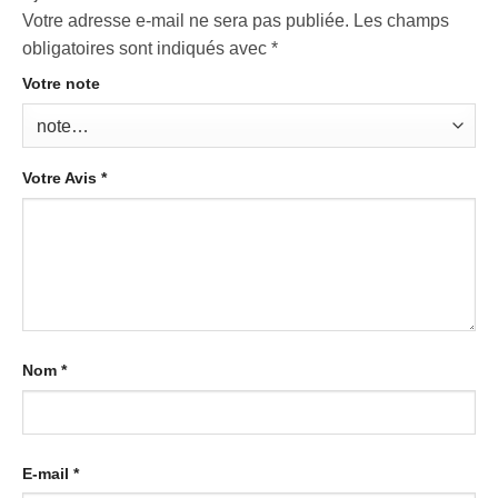
Votre adresse e-mail ne sera pas publiée.
Les champs
obligatoires sont indiqués avec
*
Votre note
Votre Avis
*
Nom
*
E-mail
*