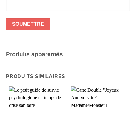
Produits apparentés
PRODUITS SIMILAIRES