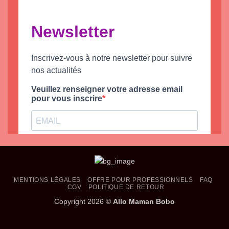
MENTIONS LÉGALES
OFFRE POUR PROFESSIONNELS
FAQ
CGV
POLITIQUE DE RETOUR
Copyright 2026 ©
Allo Maman Bobo