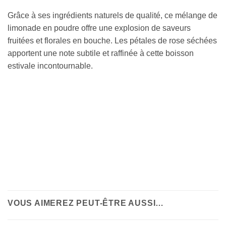
Grâce à ses ingrédients naturels de qualité, ce mélange de
limonade en poudre offre une explosion de saveurs
fruitées et florales en bouche. Les pétales de rose séchées
apportent une note subtile et raffinée à cette boisson
estivale incontournable.
VOUS AIMEREZ PEUT-ÊTRE AUSSI…