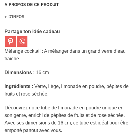
A PROPOS DE CE PRODUIT
+ D'INFOS
Partage ton idée cadeau
Mélange cocktail : A mélanger dans un grand verre d’eau
fraiche.
Dimensions :
16 cm
Ingrédients :
Verre, liège, limonade en poudre, pépites de
fruits et rose séchée.
Découvrez notre tube de limonade en poudre unique en
son genre, enrichi de pépites de fruits et de rose séchée.
Avec ses dimensions de 16 cm, ce tube est idéal pour être
emporté partout avec vous.