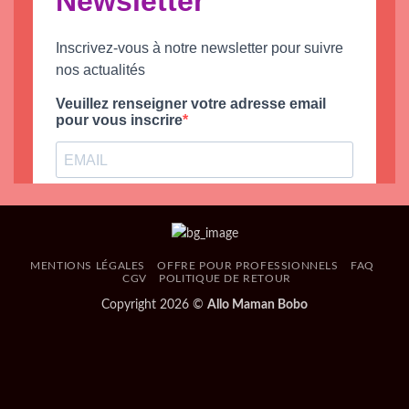
MENTIONS LÉGALES
OFFRE POUR PROFESSIONNELS
FAQ
CGV
POLITIQUE DE RETOUR
Copyright 2026 ©
Allo Maman Bobo