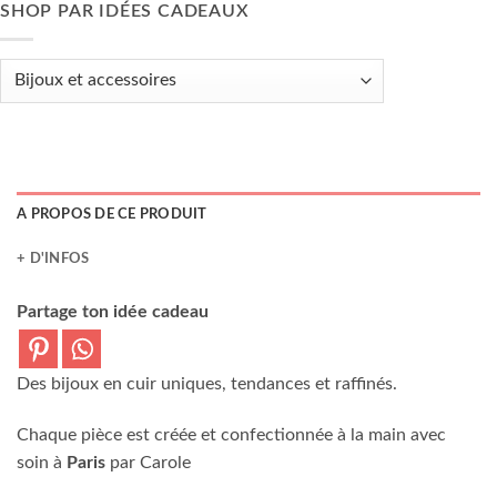
SHOP PAR IDÉES CADEAUX
A PROPOS DE CE PRODUIT
+ D'INFOS
Partage ton idée cadeau
Des bijoux en cuir uniques, tendances et raffinés.
Chaque pièce est créée et confectionnée à la main avec
soin à
Paris
par Carole