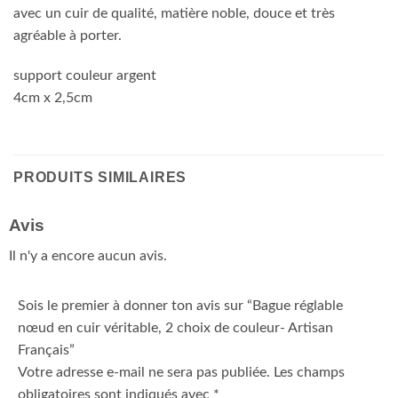
avec un cuir de qualité, matière noble, douce et très
agréable à porter.
support couleur argent
4cm x 2,5cm
PRODUITS SIMILAIRES
Avis
Il n'y a encore aucun avis.
Sois le premier à donner ton avis sur “Bague réglable
nœud en cuir véritable, 2 choix de couleur- Artisan
Français”
Votre adresse e-mail ne sera pas publiée.
Les champs
obligatoires sont indiqués avec
*