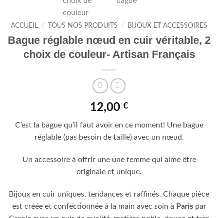
ACCUEIL
/
TOUS NOS PRODUITS
/
BIJOUX ET ACCESSOIRES
Bague réglable nœud en cuir véritable, 2
choix de couleur- Artisan Français
12,00
€
C’est la bague qu’il faut avoir en ce moment! Une bague
réglable (pas besoin de taille) avec un nœud.
Un accessoire à offrir une une femme qui aime être
originale et unique.
Bijoux en cuir uniques, tendances et raffinés. Chaque pièce
est créée et confectionnée à la main avec soin à
Paris
par