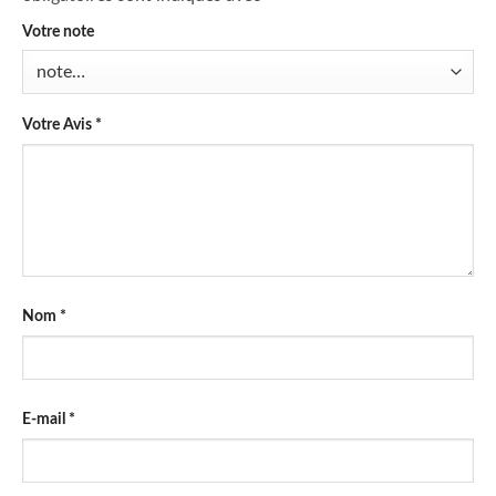
Votre note
Votre Avis
*
Nom
*
E-mail
*