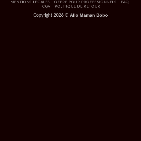
MENTIONS LÉGALES
OFFRE POUR PROFESSIONNELS
FAQ
CGV
POLITIQUE DE RETOUR
Allo Maman Bobo
Copyright 2026 ©