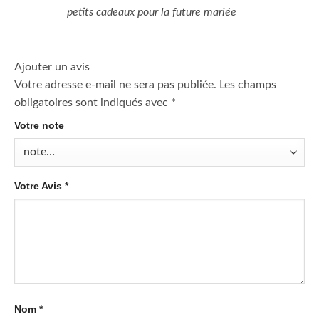
petits cadeaux pour la future mariée
Ajouter un avis
Votre adresse e-mail ne sera pas publiée.
Les champs
obligatoires sont indiqués avec
*
Votre note
Votre Avis
*
Nom
*