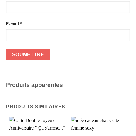
E-mail
*
Produits apparentés
PRODUITS SIMILAIRES