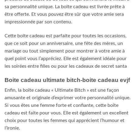
sa personnalité unique. La boîte cadeau est livrée prête à
être offerte. Et vous pouvez être sûr que votre amie sera
impressionnée par son contenu.
Cette boîte cadeau est parfaite pour toutes les occasions,
que ce soit pour un anniversaire, une fête des mères, un
mariage ou tout simplement pour montrer à votre amie à
quel point vous l’appréciez. Elle est également idéale pour
les soirées entre filles ou pour les cadeaux de secret santa
Boite cadeau ultimate bitch-boite cadeau evjf
Enfin, la boîte cadeau « Ultimate Bitch » est une façon
amusante et originale d’exprimer votre personnalité unique.
Si vous êtes une femme forte et confiante, cette boîte
cadeau est faite pour vous. Elle est également un excellent
choix pour toutes les femmes qui apprécient l’humour et
l’ironie.