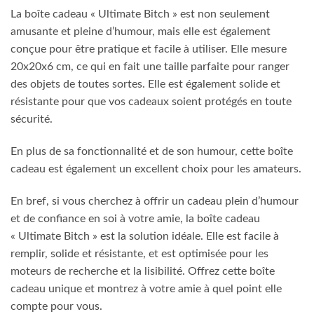
La boîte cadeau « Ultimate Bitch » est non seulement
amusante et pleine d’humour, mais elle est également
conçue pour être pratique et facile à utiliser. Elle mesure
20x20x6 cm, ce qui en fait une taille parfaite pour ranger
des objets de toutes sortes. Elle est également solide et
résistante pour que vos cadeaux soient protégés en toute
sécurité.
En plus de sa fonctionnalité et de son humour, cette boîte
cadeau est également un excellent choix pour les amateurs.
En bref, si vous cherchez à offrir un cadeau plein d’humour
et de confiance en soi à votre amie, la boîte cadeau
« Ultimate Bitch » est la solution idéale. Elle est facile à
remplir, solide et résistante, et est optimisée pour les
moteurs de recherche et la lisibilité. Offrez cette boîte
cadeau unique et montrez à votre amie à quel point elle
compte pour vous.