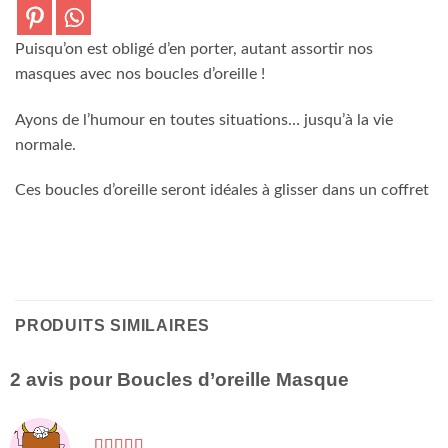
Puisqu’on est obligé d’en porter, autant assortir nos
masques avec nos boucles d’oreille !
Ayons de l’humour en toutes situations… jusqu’à la vie
normale.
Ces boucles d’oreille seront idéales à glisser dans un coffret
PRODUITS SIMILAIRES
2 avis pour
Boucles d’oreille Masque