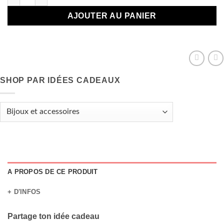
AJOUTER AU PANIER
SHOP PAR IDÉES CADEAUX
A PROPOS DE CE PRODUIT
+ D'INFOS
Partage ton idée cadeau