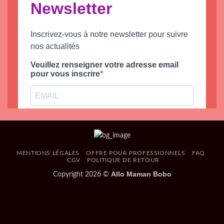
MENTIONS LÉGALES
OFFRE POUR PROFESSIONNELS
FAQ
CGV
POLITIQUE DE RETOUR
Allo Maman Bobo
Copyright 2026 ©