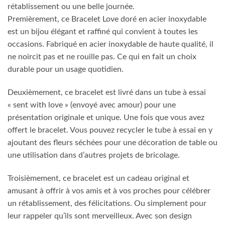
rétablissement ou une belle journée.
Premièrement, ce Bracelet Love doré en acier inoxydable
est un bijou élégant et raffiné qui convient à toutes les
occasions. Fabriqué en acier inoxydable de haute qualité, il
ne noircit pas et ne rouille pas. Ce qui en fait un choix
durable pour un usage quotidien.
Deuxièmement, ce bracelet est livré dans un tube à essai
« sent with love » (envoyé avec amour) pour une
présentation originale et unique. Une fois que vous avez
offert le bracelet. Vous pouvez recycler le tube à essai en y
ajoutant des fleurs séchées pour une décoration de table ou
une utilisation dans d’autres projets de bricolage.
Troisièmement, ce bracelet est un cadeau original et
amusant à offrir à vos amis et à vos proches pour célébrer
un rétablissement, des félicitations. Ou simplement pour
leur rappeler qu’ils sont merveilleux. Avec son design