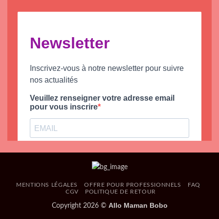
MENTIONS LÉGALES
OFFRE POUR PROFESSIONNELS
FAQ
CGV
POLITIQUE DE RETOUR
Allo Maman Bobo
Copyright 2026 ©