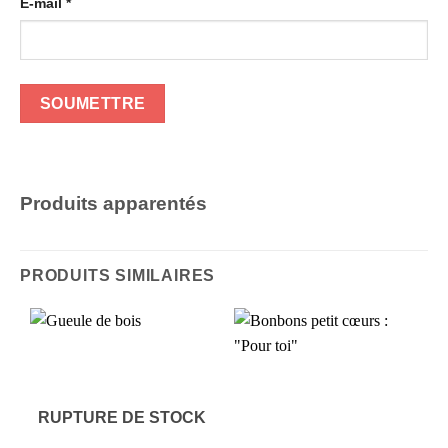
E-mail
*
Produits apparentés
PRODUITS SIMILAIRES
RUPTURE DE STOCK