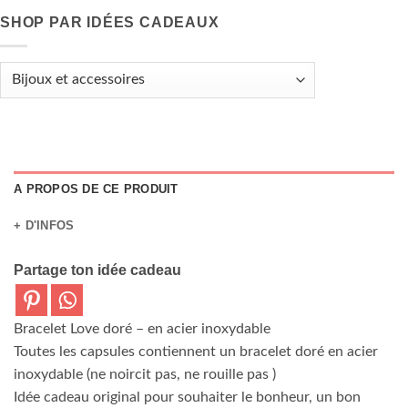
SHOP PAR IDÉES CADEAUX
A PROPOS DE CE PRODUIT
+ D'INFOS
Partage ton idée cadeau
Bracelet Love doré –
en acier inoxydable
Toutes les capsules contiennent un bracelet doré en acier
inoxydable (ne noircit pas, ne rouille pas )
Idée cadeau original pour souhaiter le bonheur, un bon