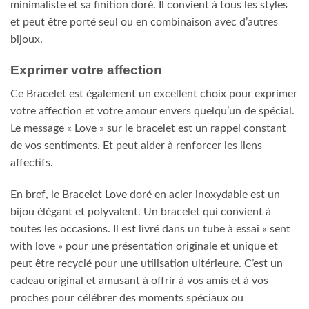
minimaliste et sa finition doré. Il convient à tous les styles
et peut être porté seul ou en combinaison avec d’autres
bijoux.
Exprimer votre affection
Ce Bracelet est également un excellent choix pour exprimer
votre affection et votre amour envers quelqu’un de spécial.
Le message « Love » sur le bracelet est un rappel constant
de vos sentiments. Et peut aider à renforcer les liens
affectifs.
En bref, le Bracelet Love doré en acier inoxydable est un
bijou élégant et polyvalent. Un bracelet qui convient à
toutes les occasions. Il est livré dans un tube à essai « sent
with love » pour une présentation originale et unique et
peut être recyclé pour une utilisation ultérieure. C’est un
cadeau original et amusant à offrir à vos amis et à vos
proches pour célébrer des moments spéciaux ou