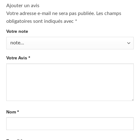
Ajouter un avis
Votre adresse e-mail ne sera pas publiée.
Les champs
obligatoires sont indiqués avec
*
Votre note
Votre Avis
*
Nom
*