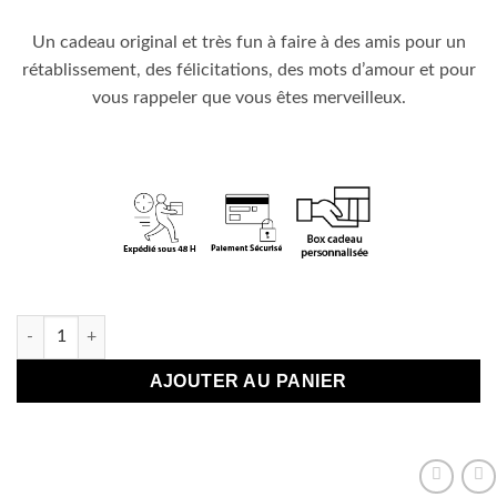
Un cadeau original et très fun à faire à des amis pour un
rétablissement, des félicitations, des mots d’amour et pour
vous rappeler que vous êtes merveilleux.
En stock
quantité de Bracelet Love doré (acier inoxydable)
AJOUTER AU PANIER