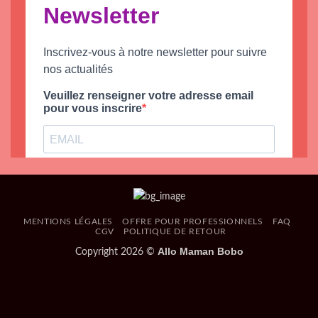
MENTIONS LÉGALES
OFFRE POUR PROFESSIONNELS
FAQ
CGV
POLITIQUE DE RETOUR
Allo Maman Bobo
Copyright 2026 ©