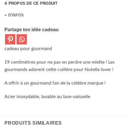
A PROPOS DE CE PRODUIT
+ D'INFOS
Partage ton idée cadeau
cadeau pour gourmand
19 centimètres pour ne pas en perdre une miette ! Les
gourmands adorent cette cuillère pour Nutella lover !
A offrir à un gourmand fan de la célèbre marque !
Acier inoxydable, lavable au lave-vaisselle
PRODUITS SIMILAIRES