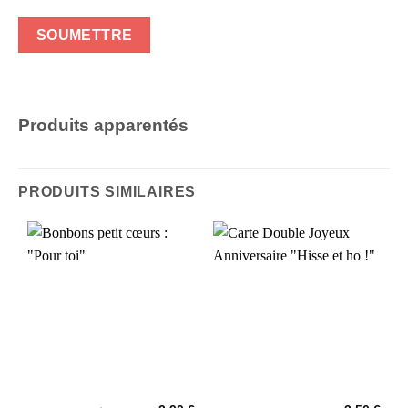
Produits apparentés
PRODUITS SIMILAIRES