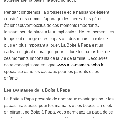
appréhender la paternité avec humour.
Pendant longtemps, la grossesse et la naissance étaient
considérées comme l’apanage des mères. Les pères
étaient souvent exclus de ces moments importants,
laissant peu de place à leur implication. Heureusement, les
temps ont changé et les papas ont désormais un rôle de
plus en plus important à jouer. La Boîte à Papa est un
cadeau original et pratique pour inclure les papas lors de
ces moments importants de la vie de famille. Découvrez
notre concept store en ligne
www.allo-maman-bobo.fr
,
spécialisé dans les cadeaux pour les parents et les
enfants.
Les avantages de la Boîte à Papa
La Boîte à Papa présente de nombreux avantages pour les
papas, mais aussi pour les mamans et les bébés. En effet,
en offrant une Boîte à Papa, vous permettez au papa de se