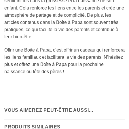
sentir inclus dans la grossesse et la naissance de son
enfant. Cela renforce les liens entre les parents et crée une
atmosphère de partage et de complicité. De plus, les
articles contenus dans la Boîte à Papa sont souvent très
pratiques, ce qui facilite la vie des parents et contribue à
leur bien-être.
Offrir une Boîte à Papa, c’est offrir un cadeau qui renforcera
les liens familiaux et facilitera la vie des parents. N’hésitez
plus et offrez une Boîte à Papa pour la prochaine
naissance ou fête des pères !
VOUS AIMEREZ PEUT-ÊTRE AUSSI…
PRODUITS SIMILAIRES