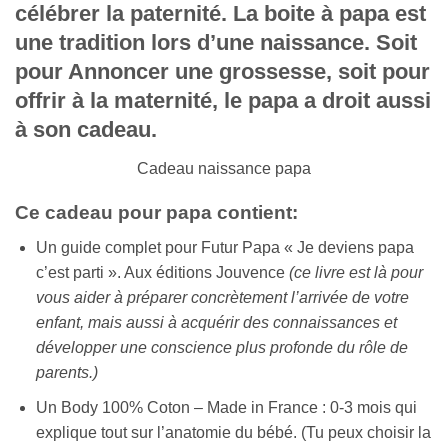
célébrer la paternité. La boite à papa est
une tradition lors d’une naissance. Soit
pour Annoncer une grossesse, soit pour
offrir à la maternité, le papa a droit aussi
à son cadeau.
Cadeau naissance papa
Ce
cadeau pour papa
contient
:
Un guide complet pour Futur Papa « Je deviens papa
c’est parti ». Aux éditions Jouvence
(ce livre est là pour
vous aider à préparer concrètement l’arrivée de votre
enfant, mais aussi à acquérir des connaissances et
développer une conscience plus profonde du rôle de
parents.)
Un Body 100% Coton – Made in France : 0-3 mois qui
explique tout sur l’anatomie du bébé. (Tu peux choisir la