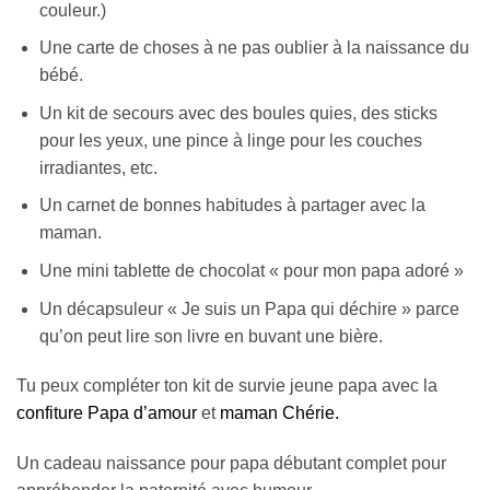
couleur.)
Une carte de choses à ne pas oublier à la naissance du
bébé.
Un kit de secours avec des boules quies, des sticks
pour les yeux, une pince à linge pour les couches
irradiantes, etc.
Un carnet de bonnes habitudes à partager avec la
maman.
Une mini tablette de chocolat « pour mon papa adoré »
Un décapsuleur « Je suis un Papa qui déchire » parce
qu’on peut lire son livre en buvant une bière.
Tu peux compléter ton kit de survie jeune papa avec la
confiture Papa d’amour
et
maman Chérie.
Un cadeau naissance pour papa débutant complet pour