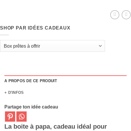
SHOP PAR IDÉES CADEAUX
A PROPOS DE CE PRODUIT
+ D'INFOS
Partage ton idée cadeau
La boite à papa, cadeau idéal pour