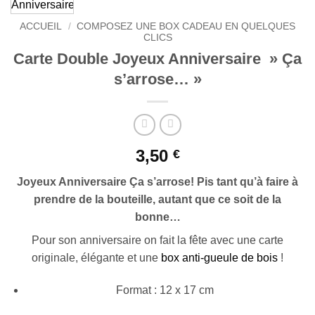
ACCUEIL
/
COMPOSEZ UNE BOX CADEAU EN QUELQUES
CLICS
Carte Double Joyeux Anniversaire » Ça
s’arrose… »
3,50
€
Joyeux Anniversaire Ça s’arrose! Pis tant qu’à faire à
prendre de la bouteille, autant que ce soit de la
bonne…
Pour son anniversaire on fait la fête avec une carte
originale, élégante et une
box anti-gueule de bois
!
Format : 12 x 17 cm