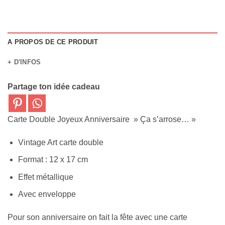
A PROPOS DE CE PRODUIT
+ D'INFOS
Partage ton idée cadeau
Carte Double Joyeux Anniversaire » Ça s’arrose… »
Vintage Art carte double
Format : 12 x 17 cm
Effet métallique
Avec enveloppe
Pour son anniversaire on fait la fête avec une carte