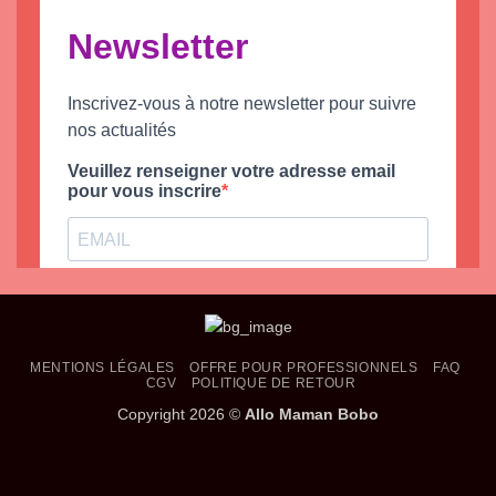
MENTIONS LÉGALES
OFFRE POUR PROFESSIONNELS
FAQ
CGV
POLITIQUE DE RETOUR
Copyright 2026 ©
Allo Maman Bobo