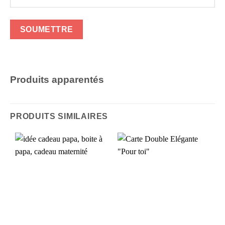
Produits apparentés
PRODUITS SIMILAIRES