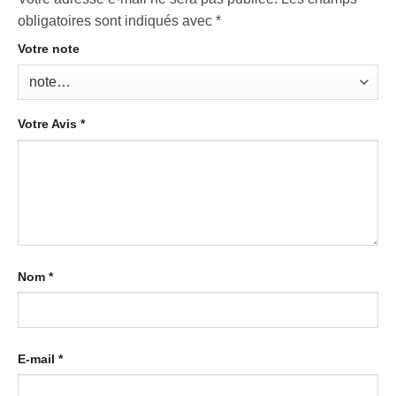
obligatoires sont indiqués avec
*
Votre note
Votre Avis
*
Nom
*
E-mail
*