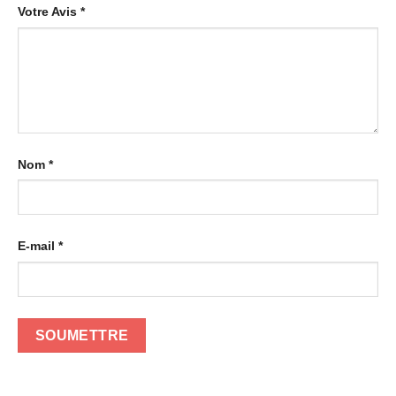
Votre Avis
*
Nom
*
E-mail
*