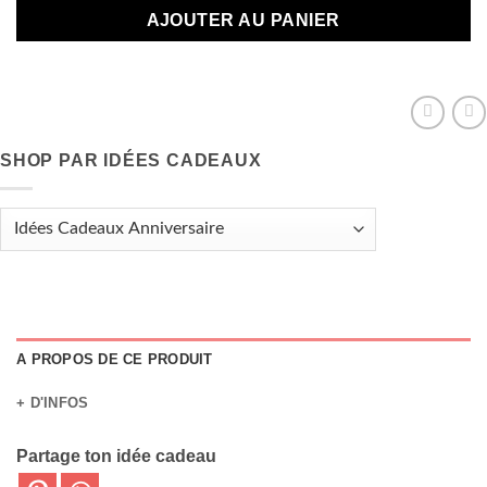
AJOUTER AU PANIER
SHOP PAR IDÉES CADEAUX
A PROPOS DE CE PRODUIT
+ D'INFOS
Partage ton idée cadeau