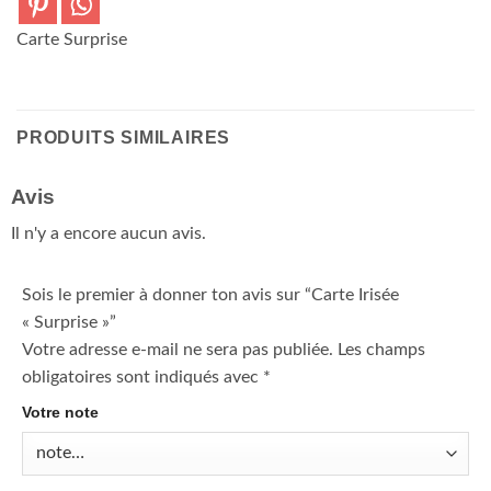
Carte Surprise
PRODUITS SIMILAIRES
Avis
Il n'y a encore aucun avis.
Sois le premier à donner ton avis sur “Carte Irisée
« Surprise »”
Votre adresse e-mail ne sera pas publiée.
Les champs
obligatoires sont indiqués avec
*
Votre note