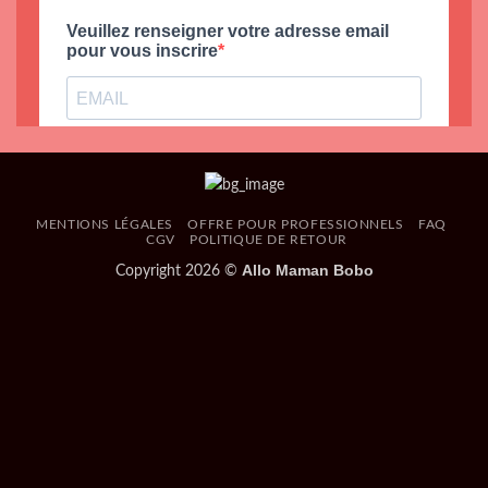
MENTIONS LÉGALES
OFFRE POUR PROFESSIONNELS
FAQ
CGV
POLITIQUE DE RETOUR
Allo Maman Bobo
Copyright 2026 ©