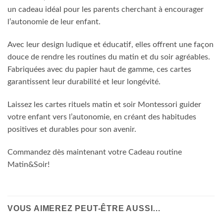
un cadeau idéal pour les parents cherchant à encourager
l’autonomie de leur enfant.
Avec leur design ludique et éducatif, elles offrent une façon
douce de rendre les routines du matin et du soir agréables.
Fabriquées avec du papier haut de gamme, ces cartes
garantissent leur durabilité et leur longévité.
Laissez les cartes rituels matin et soir Montessori guider
votre enfant vers l’autonomie, en créant des habitudes
positives et durables pour son avenir.
Commandez dès maintenant votre Cadeau routine
Matin&Soir!
VOUS AIMEREZ PEUT-ÊTRE AUSSI…