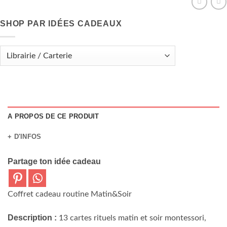
SHOP PAR IDÉES CADEAUX
A PROPOS DE CE PRODUIT
+ D'INFOS
Partage ton idée cadeau
Coffret cadeau routine Matin&Soir
Description :
13 cartes rituels matin et soir montessori,