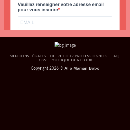
MENTIONS LÉGALES
OFFRE POUR PROFESSIONNELS
FAQ
CGV
POLITIQUE DE RETOUR
Allo Maman Bobo
Copyright 2026 ©