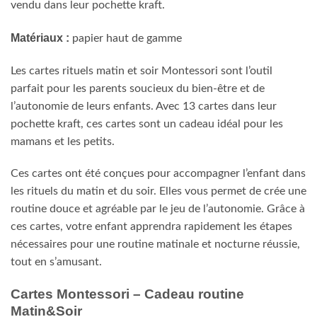
vendu dans leur pochette kraft.
Matériaux :
papier haut de gamme
Les cartes rituels matin et soir Montessori sont l’outil
parfait pour les parents soucieux du bien-être et de
l’autonomie de leurs enfants. Avec 13 cartes dans leur
pochette kraft, ces cartes sont un cadeau idéal pour les
mamans et les petits.
Ces cartes ont été conçues pour accompagner l’enfant dans
les rituels du matin et du soir. Elles vous permet de crée une
routine douce et agréable par le jeu de l’autonomie. Grâce à
ces cartes, votre enfant apprendra rapidement les étapes
nécessaires pour une routine matinale et nocturne réussie,
tout en s’amusant.
Cartes Montessori – Cadeau routine
Matin&Soir