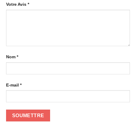
Votre Avis
*
Nom
*
E-mail
*