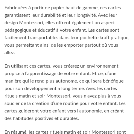
Fabriquées à partir de papier haut de gamme, ces cartes
garantissent leur durabilité et leur longévité. Avec leur
design Montessori, elles offrent également un aspect
pédagogique et éducatif à votre enfant. Les cartes sont
facilement transportables dans leur pochette kraft pratique,
vous permettant ainsi de les emporter partout où vous
allez.
En utilisant ces cartes, vous créerez un environnement
propice à l’apprentissage de votre enfant. Et ce, d’une
manière qui le rend plus autonome, ce qui sera bénéfique
pour son développement à long terme. Avec les cartes
rituels matin et soir Montessori, vous n’avez plus à vous
soucier de la création d’une routine pour votre enfant. Les
cartes guideront votre enfant vers l’autonomie, en créant
des habitudes positives et durables.
En résumé, les cartes rituels matin et soir Montessori sont