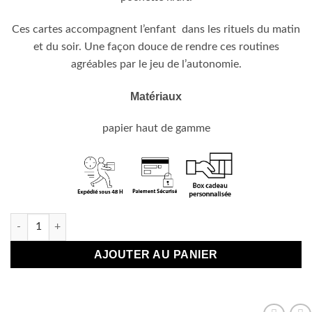
Ces cartes accompagnent l’enfant dans les rituels du matin
et du soir. Une façon douce de rendre ces routines
agréables par le jeu de l’autonomie.
Matériaux
papier haut de gamme
quantité de Cartes "Rituel matin et soir" montessori dès 5 ans
AJOUTER AU PANIER