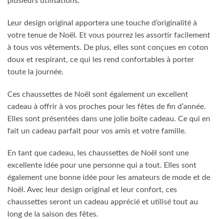
plusieurs utilisations.
Leur design original apportera une touche d’originalité à
votre tenue de Noël. Et vous pourrez les assortir facilement
à tous vos vêtements. De plus, elles sont conçues en coton
doux et respirant, ce qui les rend confortables à porter
toute la journée.
Ces chaussettes de Noël sont également un excellent
cadeau à offrir à vos proches pour les fêtes de fin d’année.
Elles sont présentées dans une jolie boîte cadeau. Ce qui en
fait un cadeau parfait pour vos amis et votre famille.
En tant que cadeau, les chaussettes de Noël sont une
excellente idée pour une personne qui a tout. Elles sont
également une bonne idée pour les amateurs de mode et de
Noël. Avec leur design original et leur confort, ces
chaussettes seront un cadeau apprécié et utilisé tout au
long de la saison des fêtes.