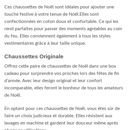
Ces chaussettes de Noël sont idéales pour ajouter une
touche festive à votre tenue de Noël.Elles sont
confectionnées en coton doux et confortable. Ce qui les
rend parfaites pour passer des moments agréables au coin
du feu. Elles conviennent également à tous les styles
vestimentaires grâce à leur taille unique.
Chaussettes Originale
Offrez cette paire de chaussettes de Noël dans une box
cadeau pour surprendre vos proches lors des fêtes de fin
d’année. Avec leur design original et leur confort
incomparable, elles feront le bonheur de tous les amateurs
de Noël.
En optant pour ces chaussettes de Noël, vous êtes sûr de
faire un choix judicieux et durable. Elles résistent aux
lavages en machine et gardent leur douceur même après