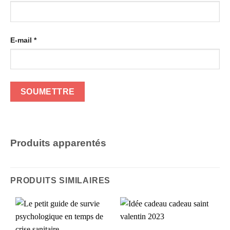
E-mail
*
Produits apparentés
PRODUITS SIMILAIRES