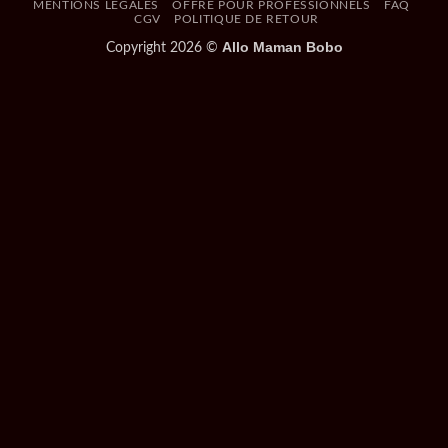
MENTIONS LÉGALES
OFFRE POUR PROFESSIONNELS
FAQ
CGV
POLITIQUE DE RETOUR
Allo Maman Bobo
Copyright 2026 ©