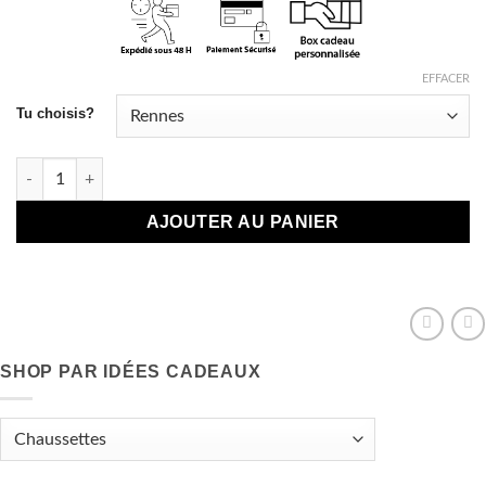
EFFACER
Tu choisis?
quantité de Chaussettes de Noël
AJOUTER AU PANIER
SHOP PAR IDÉES CADEAUX