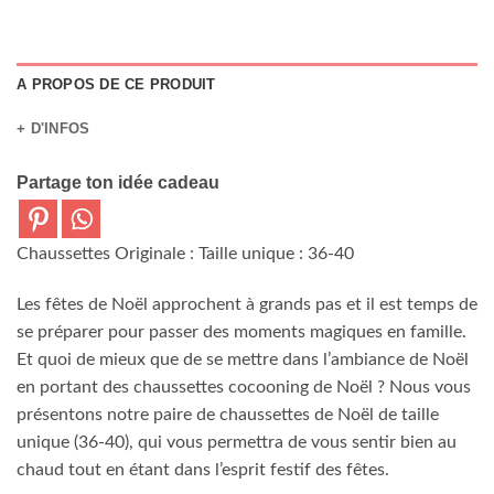
A PROPOS DE CE PRODUIT
+ D'INFOS
Partage ton idée cadeau
Chaussettes Originale : Taille unique : 36-40
Les fêtes de Noël approchent à grands pas et il est temps de
se préparer pour passer des moments magiques en famille.
Et quoi de mieux que de se mettre dans l’ambiance de Noël
en portant des chaussettes cocooning de Noël ? Nous vous
présentons notre paire de chaussettes de Noël de taille
unique (36-40), qui vous permettra de vous sentir bien au
chaud tout en étant dans l’esprit festif des fêtes.