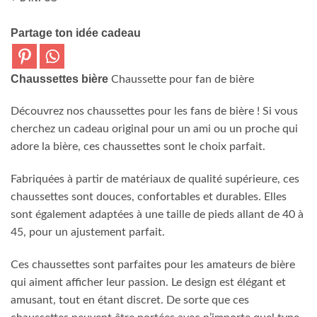
Partage ton idée cadeau
Chaussettes bière
Chaussette pour fan de bière
Découvrez nos chaussettes pour les fans de bière ! Si vous
cherchez un cadeau original pour un ami ou un proche qui
adore la bière, ces chaussettes sont le choix parfait.
Fabriquées à partir de matériaux de qualité supérieure, ces
chaussettes sont douces, confortables et durables. Elles
sont également adaptées à une taille de pieds allant de 40 à
45, pour un ajustement parfait.
Ces chaussettes sont parfaites pour les amateurs de bière
qui aiment afficher leur passion. Le design est élégant et
amusant, tout en étant discret. De sorte que ces