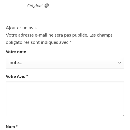
Original 😁
Ajouter un avis
Votre adresse e-mail ne sera pas publiée.
Les champs
obligatoires sont indiqués avec
*
Votre note
Votre Avis
*
Nom
*