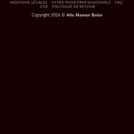
MENTIONS LÉGALES
OFFRE POUR PROFESSIONNELS
FAQ
CGV
POLITIQUE DE RETOUR
Allo Maman Bobo
Copyright 2026 ©