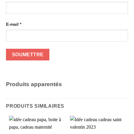
E-mail
*
Produits apparentés
PRODUITS SIMILAIRES