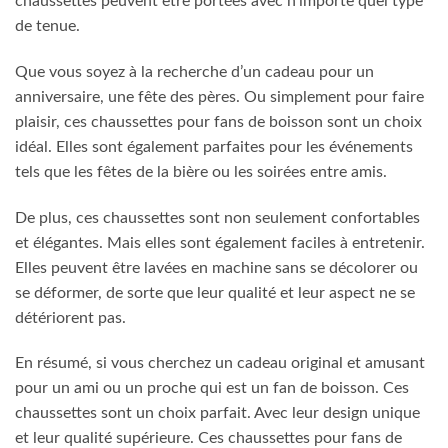
chaussettes peuvent être portées avec n’importe quel type
de tenue.
Que vous soyez à la recherche d’un cadeau pour un
anniversaire, une fête des pères. Ou simplement pour faire
plaisir, ces chaussettes pour fans de boisson sont un choix
idéal. Elles sont également parfaites pour les événements
tels que les fêtes de la bière ou les soirées entre amis.
De plus, ces chaussettes sont non seulement confortables
et élégantes. Mais elles sont également faciles à entretenir.
Elles peuvent être lavées en machine sans se décolorer ou
se déformer, de sorte que leur qualité et leur aspect ne se
détériorent pas.
En résumé, si vous cherchez un cadeau original et amusant
pour un ami ou un proche qui est un fan de boisson. Ces
chaussettes sont un choix parfait. Avec leur design unique
et leur qualité supérieure. Ces chaussettes pour fans de