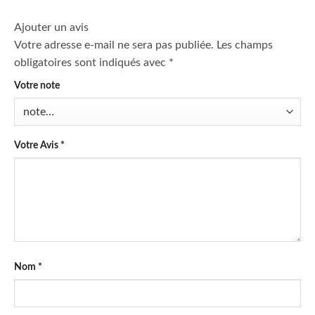
Ajouter un avis
Votre adresse e-mail ne sera pas publiée.
Les champs
obligatoires sont indiqués avec
*
Votre note
Votre Avis
*
Nom
*