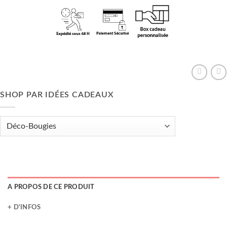
SHOP PAR IDÉES CADEAUX
A PROPOS DE CE PRODUIT
+ D'INFOS