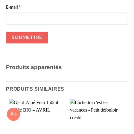
E-mail
*
Produits apparentés
PRODUITS SIMILAIRES
Bio