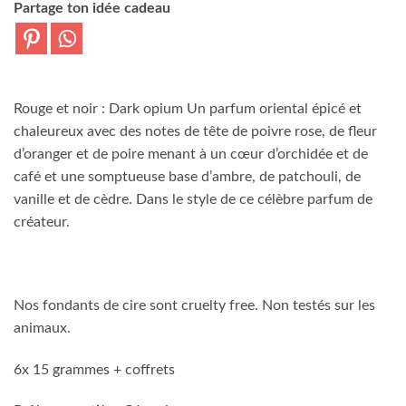
Partage ton idée cadeau
Rouge et noir : Dark opium Un parfum oriental épicé et
chaleureux avec des notes de tête de poivre rose, de fleur
d’oranger et de poire menant à un cœur d’orchidée et de
café et une somptueuse base d’ambre, de patchouli, de
vanille et de cèdre. Dans le style de ce célèbre parfum de
créateur.
Nos fondants de cire sont cruelty free. Non testés sur les
animaux.
6x 15 grammes + coffrets