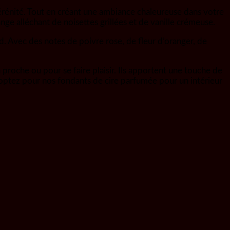
sérénité. Tout en créant une ambiance chaleureuse dans votre
nge alléchant de noisettes grillées et de vanille crémeuse.
 Avec des notes de poivre rose, de fleur d’oranger, de
proche ou pour se faire plaisir. Ils apportent une touche de
, optez pour nos fondants de cire parfumée pour un intérieur