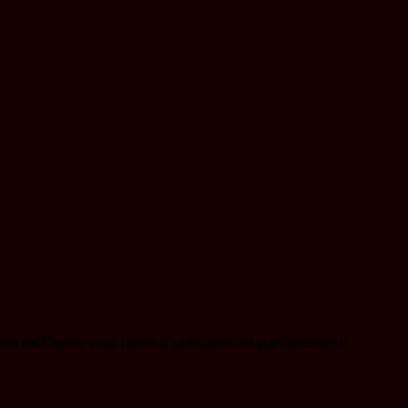
on de Gwen, plus facile d’utilisation et parfaitement