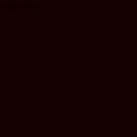
0ml (60h de fonte)