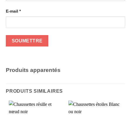
E-mail
*
Produits apparentés
PRODUITS SIMILAIRES