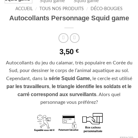
ACCUEIL
/
TOUS NOS PRODUITS
/
DÉCO-BOUGIES
Autocollants Personnage Squid game
3,50
€
Autocollants du jeu du calamar, très populaire en Corée du
Sud, pour dessiner le corps de l’animal aquatique au sol.
série Squid Game,
Cependant, dans la
le cercle est utilisé
par les travailleurs
le triangle identifie les soldats et le
,
carré correspond aux surveillants
. Alors quel
personnage vous préférez?