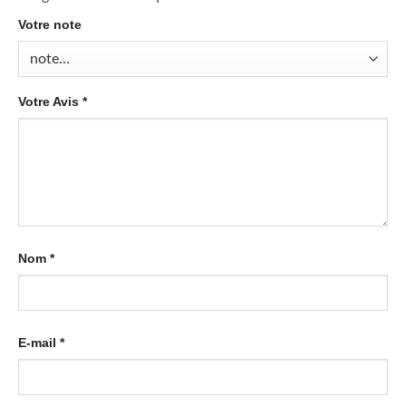
Votre note
Votre Avis
*
Nom
*
E-mail
*