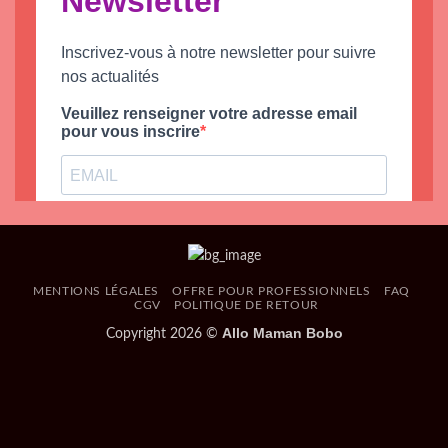
MENTIONS LÉGALES
OFFRE POUR PROFESSIONNELS
FAQ
CGV
POLITIQUE DE RETOUR
Allo Maman Bobo
Copyright 2026 ©