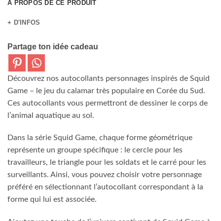
A PROPOS DE CE PRODUIT
+ D'INFOS
Partage ton idée cadeau
Découvrez nos autocollants personnages inspirés de Squid
Game – le jeu du calamar très populaire en Corée du Sud.
Ces autocollants vous permettront de dessiner le corps de
l’animal aquatique au sol.
Dans la série Squid Game, chaque forme géométrique
représente un groupe spécifique : le cercle pour les
travailleurs, le triangle pour les soldats et le carré pour les
surveillants. Ainsi, vous pouvez choisir votre personnage
préféré en sélectionnant l’autocollant correspondant à la
forme qui lui est associée.