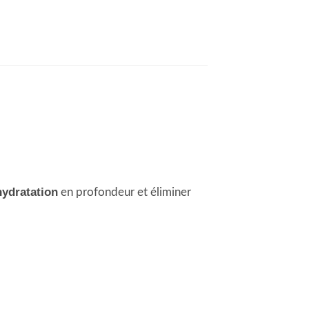
hydratation
en profondeur et éliminer