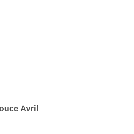
ouce Avril