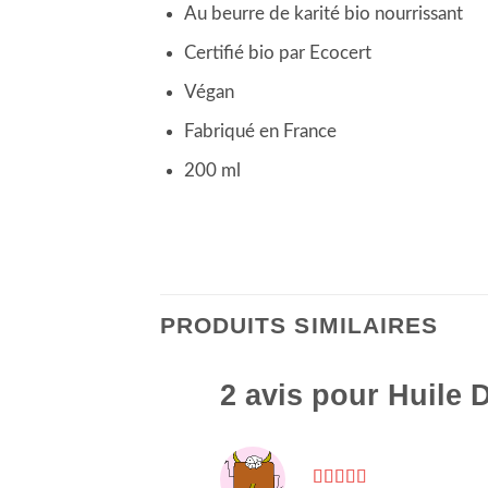
Au beurre de karité bio nourrissant
Certifié bio par Ecocert
Végan
Fabriqué en France
200 ml
PRODUITS SIMILAIRES
2 avis pour
Huile 