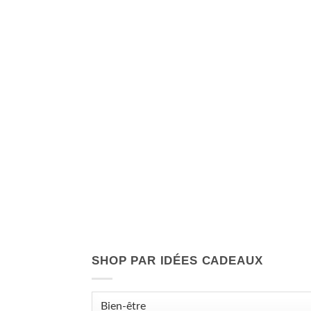
SHOP PAR IDÉES CADEAUX