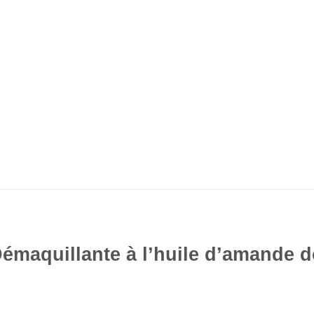
Démaquillante à l’huile d’amande d