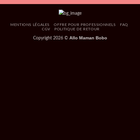
MENTIONS LÉGALES
OFFRE POUR PROFESSIONNELS
FAQ
CGV
POLITIQUE DE RETOUR
Allo Maman Bobo
Copyright 2026 ©