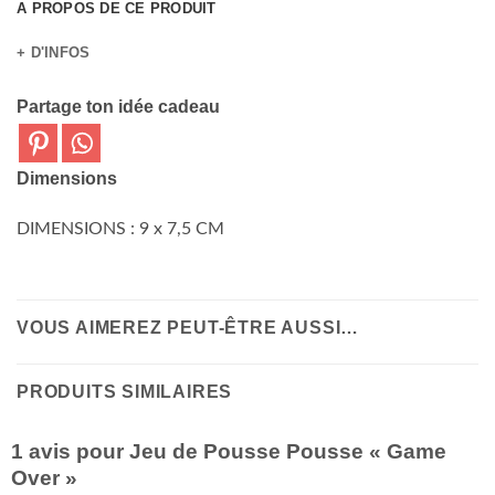
A PROPOS DE CE PRODUIT
+ D'INFOS
Partage ton idée cadeau
Dimensions
DIMENSIONS : 9 x 7,5 CM
VOUS AIMEREZ PEUT-ÊTRE AUSSI…
PRODUITS SIMILAIRES
1 avis pour
Jeu de Pousse Pousse « Game
Over »