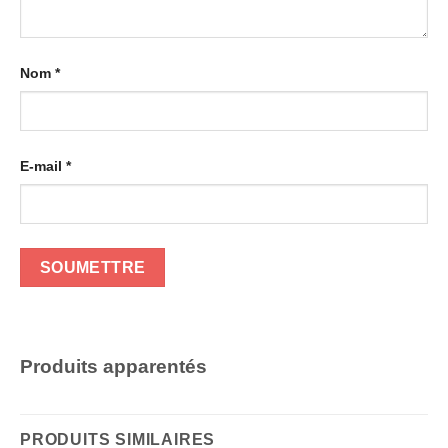
Nom
*
E-mail
*
Produits apparentés
PRODUITS SIMILAIRES