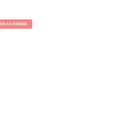
ER AU PANIER