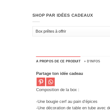
SHOP PAR IDÉES CADEAUX
A PROPOS DE CE PRODUIT
+ D'INFOS
Partage ton idée cadeau
Composition de la box :
-Une bougie cerf au pain d’épices
-Une décoration de table en tube avec d