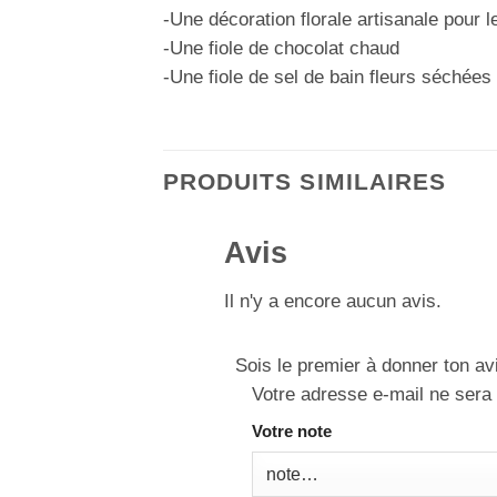
-Une décoration florale artisanale pour l
-Une fiole de chocolat chaud
-Une fiole de sel de bain fleurs séchées
PRODUITS SIMILAIRES
Avis
Il n'y a encore aucun avis.
Sois le premier à donner ton av
Votre adresse e-mail ne sera 
Votre note