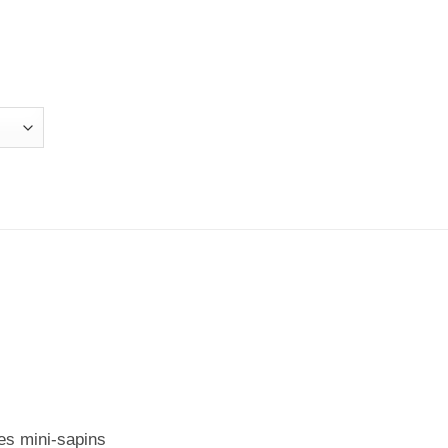
es mini-sapins