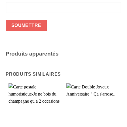
Produits apparentés
PRODUITS SIMILAIRES