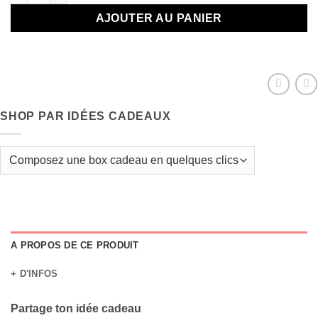
AJOUTER AU PANIER
SHOP PAR IDÉES CADEAUX
A PROPOS DE CE PRODUIT
+ D'INFOS
Partage ton idée cadeau