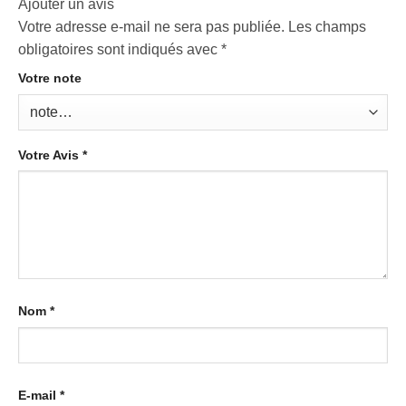
Ajouter un avis
Votre adresse e-mail ne sera pas publiée.
Les champs
obligatoires sont indiqués avec
*
Votre note
Votre Avis
*
Nom
*
E-mail
*