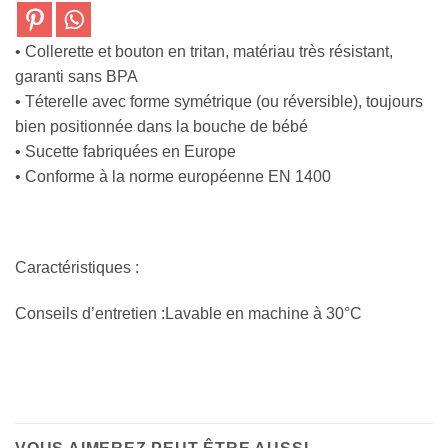
• Collerette et bouton en tritan, matériau très résistant,
garanti sans BPA
• Téterelle avec forme symétrique (ou réversible), toujours
bien positionnée dans la bouche de bébé
• Sucette fabriquées en Europe
• Conforme à la norme européenne EN 1400
Caractéristiques :
Conseils d’entretien :Lavable en machine à 30°C