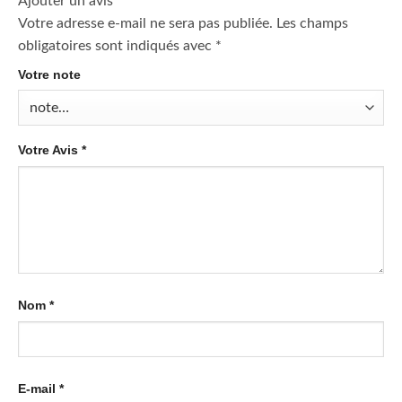
Ajouter un avis
Votre adresse e-mail ne sera pas publiée.
Les champs
obligatoires sont indiqués avec
*
Votre note
Votre Avis
*
Nom
*
E-mail
*