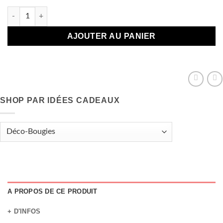
quantité de Porte savon aimanté - Fabriqué en France
AJOUTER AU PANIER
SHOP PAR IDÉES CADEAUX
A PROPOS DE CE PRODUIT
+ D'INFOS