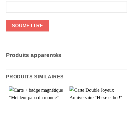
Produits apparentés
PRODUITS SIMILAIRES