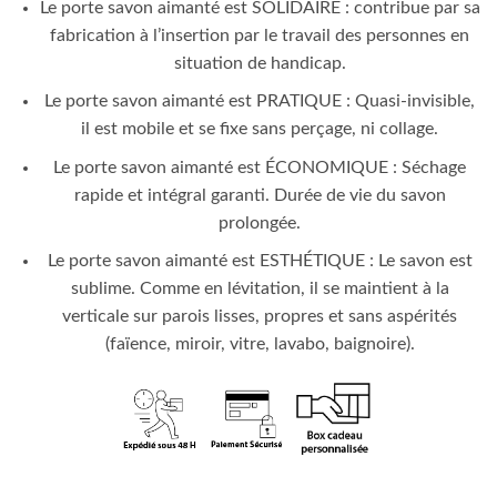
Le porte savon aimanté est SOLIDAIRE : contribue par sa
fabrication à l’insertion par le travail des personnes en
situation de handicap.
Le porte savon aimanté est PRATIQUE : Quasi-invisible,
il est mobile et se fixe sans perçage, ni collage.
Le porte savon aimanté est ÉCONOMIQUE : Séchage
rapide et intégral garanti. Durée de vie du savon
prolongée.
Le porte savon aimanté est ESTHÉTIQUE : Le savon est
sublime. Comme en lévitation, il se maintient à la
verticale sur parois lisses, propres et sans aspérités
(faïence, miroir, vitre, lavabo, baignoire).
En stock