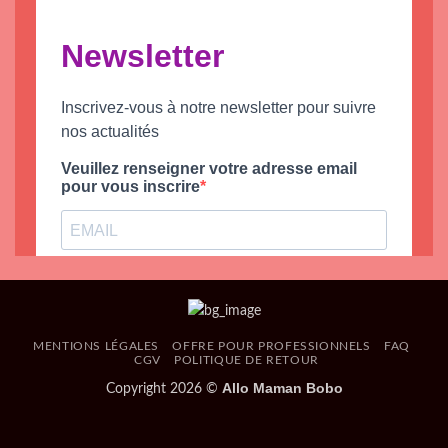
MENTIONS LÉGALES
OFFRE POUR PROFESSIONNELS
FAQ
CGV
POLITIQUE DE RETOUR
Allo Maman Bobo
Copyright 2026 ©