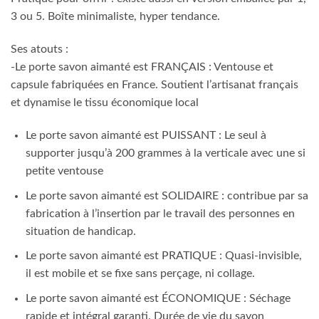
3 ou 5. Boîte minimaliste, hyper tendance.
Ses atouts :
-Le porte savon aimanté est FRANÇAIS : Ventouse et
capsule fabriquées en France. Soutient l’artisanat français
et dynamise le tissu économique local
Le porte savon aimanté est PUISSANT : Le seul à
supporter jusqu’à 200 grammes à la verticale avec une si
petite ventouse
Le porte savon aimanté est SOLIDAIRE : contribue par sa
fabrication à l’insertion par le travail des personnes en
situation de handicap.
Le porte savon aimanté est PRATIQUE : Quasi-invisible,
il est mobile et se fixe sans perçage, ni collage.
Le porte savon aimanté est ÉCONOMIQUE : Séchage
rapide et intégral garanti. Durée de vie du savon