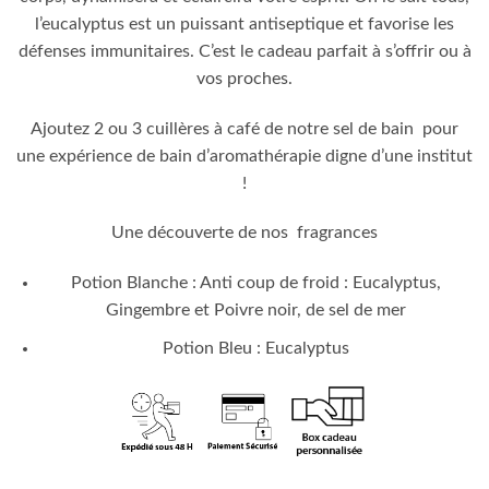
l’eucalyptus est un puissant antiseptique et favorise les
défenses immunitaires. C’est le cadeau parfait à s’offrir ou à
vos proches.
Ajoutez 2 ou 3 cuillères à café de notre sel de bain pour
une expérience de bain d’aromathérapie digne d’une institut
!
Une découverte de nos fragrances
Potion Blanche : Anti coup de froid : Eucalyptus,
Gingembre et Poivre noir, de sel de mer
Potion Bleu : Eucalyptus
En stock