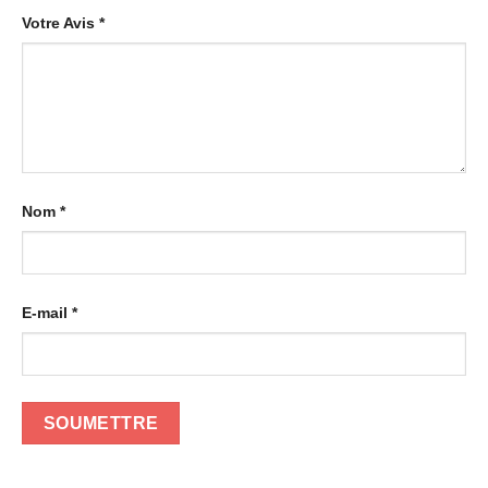
Votre Avis
*
Nom
*
E-mail
*