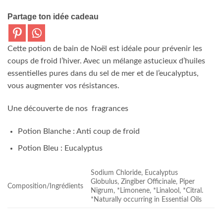
Partage ton idée cadeau
Cette potion de bain de Noël est idéale pour prévenir les
coups de froid l’hiver. Avec un mélange astucieux d’huiles
essentielles pures dans du sel de mer et de l’eucalyptus,
vous augmenter vos résistances.
Une découverte de nos fragrances
Potion Blanche : Anti coup de froid
Potion Bleu : Eucalyptus
Sodium Chloride, Eucalyptus
Globulus, Zingiber Officinale, Piper
Composition/Ingrédients
Nigrum, *Limonene, *Linalool, *Citral.
*Naturally occurring in Essential Oils