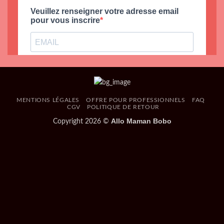
MENTIONS LÉGALES
OFFRE POUR PROFESSIONNELS
FAQ
CGV
POLITIQUE DE RETOUR
Allo Maman Bobo
Copyright 2026 ©