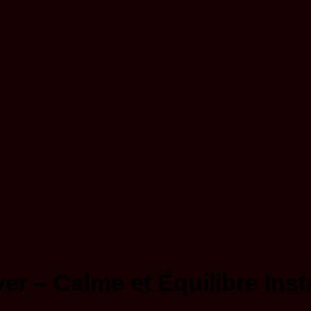
er – Calme et Équilibre Ins