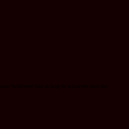
iquer facilement tout au long de la journée dans des