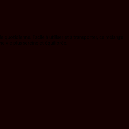
e quotidienne. Facile à utiliser et à transporter, ce mélange
e vie plus sereine et équilibrée.