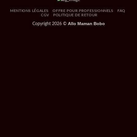
MENTIONS LÉGALES
OFFRE POUR PROFESSIONNELS
FAQ
CGV
POLITIQUE DE RETOUR
Allo Maman Bobo
Copyright 2026 ©