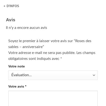
+ D'INFOS
Avis
Il n’y a encore aucun avis
Soyez le premier à laisser votre avis sur “Roses des
sables – anniversaire”
Votre adresse e-mail ne sera pas publiée.
Les champs
obligatoires sont indiqués avec
*
Votre note
Votre avis
*