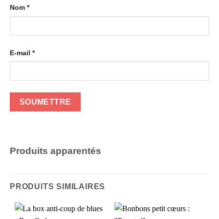
Nom
*
E-mail
*
Produits apparentés
PRODUITS SIMILAIRES