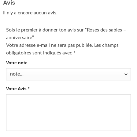
Avis
Il n'y a encore aucun avis.
Sois le premier à donner ton avis sur “Roses des sables –
anniversaire”
Votre adresse e-mail ne sera pas publiée.
Les champs
obligatoires sont indiqués avec
*
Votre note
Votre Avis
*