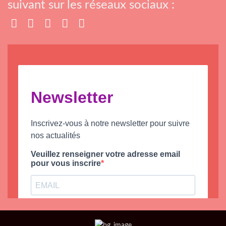
suivant sur les réseaux sociaux :