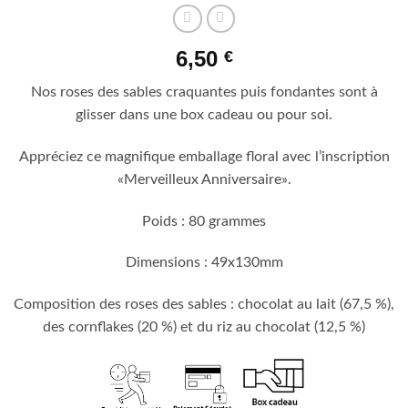
6,50
€
Nos roses des sables craquantes puis fondantes sont à
glisser dans une box cadeau ou pour soi.
Appréciez ce magnifique emballage floral avec l’inscription
«Merveilleux Anniversaire».
Poids : 80 grammes
Dimensions : 49x130mm
Composition des roses des sables : chocolat au lait (67,5 %),
des cornflakes (20 %) et du riz au chocolat (12,5 %)