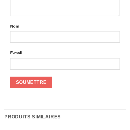
Nom
E-mail
PRODUITS SIMILAIRES