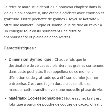
La retraite marque le début d’un nouveau chapitre dans la
vie d’un collaborateur, une étape à célébrer avec émotion et
gratitude. Notre pochette de graines « Joyeuse Retraite »
offre une manière unique et symbolique de dire au revoir à
un collègue tout en lui souhaitant une retraite
épanouissante et pleine de découvertes.
Caractéristiques :
Dimension Symbolique :
Chaque fois que le
destinataire de ce cadeau plantera les graines contenues
dans cette pochette, il se rappellera de ce moment
d’émotion et de gratitude qu’a été son dernier jour en
entreprise. C’est une façon durable et sensible de
marquer cette transition vers une nouvelle phase de vie.
Matériaux Éco-responsables :
Notre sachet kraft est
fabriqué à partir de poudre de coques de cacao, offrant