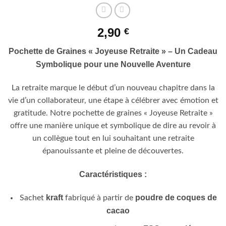
2,90
€
Pochette de Graines « Joyeuse Retraite » – Un Cadeau
Symbolique pour une Nouvelle Aventure
La retraite marque le début d’un nouveau chapitre dans la
vie d’un collaborateur, une étape à célébrer avec émotion et
gratitude. Notre pochette de graines « Joyeuse Retraite »
offre une manière unique et symbolique de dire au revoir à
un collègue tout en lui souhaitant une retraite
épanouissante et pleine de découvertes.
Caractéristiques :
kraft
poudre de coques de
Sachet
fabriqué à partir de
cacao