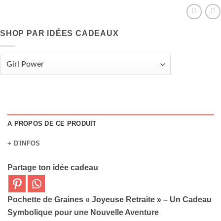
SHOP PAR IDÉES CADEAUX
A PROPOS DE CE PRODUIT
+ D'INFOS
Partage ton idée cadeau
Pochette de Graines « Joyeuse Retraite » – Un Cadeau
Symbolique pour une Nouvelle Aventure