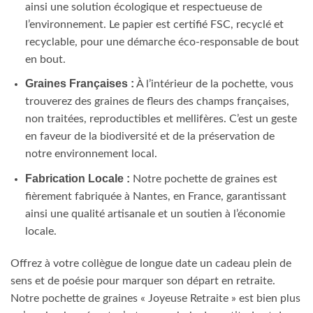
ainsi une solution écologique et respectueuse de
l’environnement. Le papier est certifié FSC, recyclé et
recyclable, pour une démarche éco-responsable de bout
en bout.
Graines Françaises :
À l’intérieur de la pochette, vous
trouverez des graines de fleurs des champs françaises,
non traitées, reproductibles et mellifères. C’est un geste
en faveur de la biodiversité et de la préservation de
notre environnement local.
Fabrication Locale :
Notre pochette de graines est
fièrement fabriquée à Nantes, en France, garantissant
ainsi une qualité artisanale et un soutien à l’économie
locale.
Offrez à votre collègue de longue date un cadeau plein de
sens et de poésie pour marquer son départ en retraite.
Notre pochette de graines « Joyeuse Retraite » est bien plus