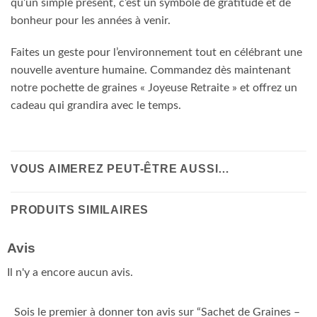
qu’un simple présent, c’est un symbole de gratitude et de
bonheur pour les années à venir.
Faites un geste pour l’environnement tout en célébrant une
nouvelle aventure humaine. Commandez dès maintenant
notre pochette de graines « Joyeuse Retraite » et offrez un
cadeau qui grandira avec le temps.
VOUS AIMEREZ PEUT-ÊTRE AUSSI…
PRODUITS SIMILAIRES
Avis
Il n'y a encore aucun avis.
Sois le premier à donner ton avis sur “Sachet de Graines –