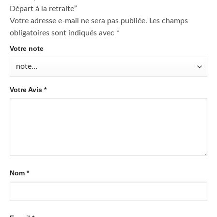
Départ à la retraite”
Votre adresse e-mail ne sera pas publiée.
Les champs
obligatoires sont indiqués avec
*
Votre note
Votre Avis
*
Nom
*