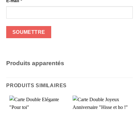
E-mail
*
Produits apparentés
PRODUITS SIMILAIRES