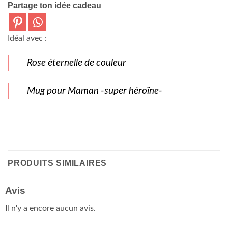
Partage ton idée cadeau
Idéal avec :
Rose éternelle de couleur
Mug pour Maman -super héroïne-
PRODUITS SIMILAIRES
Avis
Il n'y a encore aucun avis.