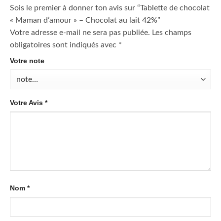
Sois le premier à donner ton avis sur “Tablette de chocolat
« Maman d’amour » – Chocolat au lait 42%”
Votre adresse e-mail ne sera pas publiée.
Les champs
obligatoires sont indiqués avec
*
Votre note
Votre Avis
*
Nom
*