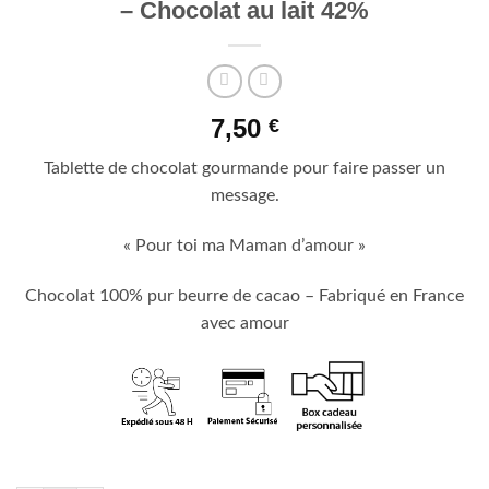
– Chocolat au lait 42%
7,50
€
Tablette de chocolat gourmande pour faire passer un
message.
« Pour toi ma Maman d’amour »
Chocolat 100% pur beurre de cacao – Fabriqué en France
avec amour
Plus que 2 en stock