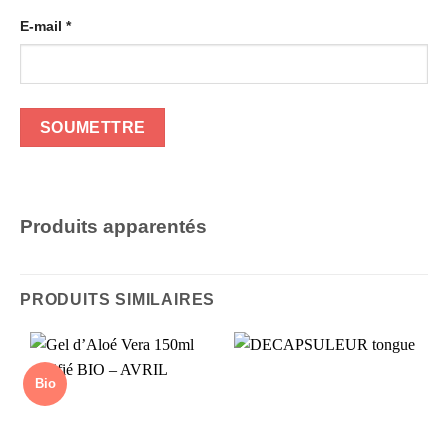
E-mail
*
Produits apparentés
PRODUITS SIMILAIRES
Bio