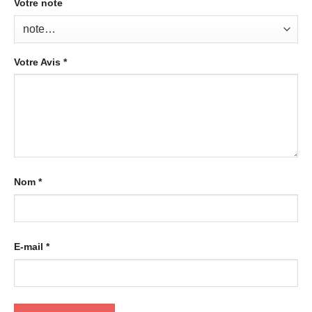
Votre note
Votre Avis
*
Nom
*
E-mail
*