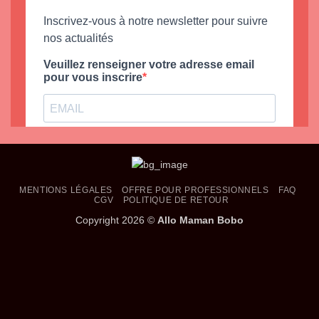
MENTIONS LÉGALES
OFFRE POUR PROFESSIONNELS
FAQ
CGV
POLITIQUE DE RETOUR
Copyright 2026 ©
Allo Maman Bobo