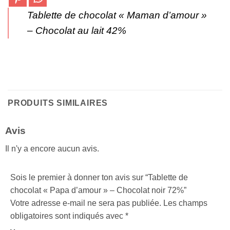
Tablette de chocolat « Maman d’amour »
– Chocolat au lait 42%
PRODUITS SIMILAIRES
Avis
Il n'y a encore aucun avis.
Sois le premier à donner ton avis sur “Tablette de
chocolat « Papa d’amour » – Chocolat noir 72%”
Votre adresse e-mail ne sera pas publiée.
Les champs
obligatoires sont indiqués avec
*