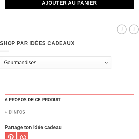
AJOUTER AU PANIER
SHOP PAR IDÉES CADEAUX
A PROPOS DE CE PRODUIT
+ D'INFOS
Partage ton idée cadeau